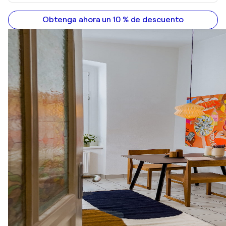
Obtenga ahora un 10 % de descuento