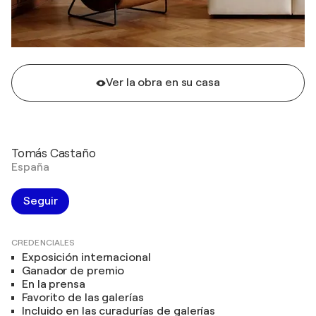
Ver la obra en su casa
Tomás Castaño
España
Seguir
CREDENCIALES
Exposición internacional
Ganador de premio
En la prensa
Favorito de las galerías
Incluido en las curadurías de galerías