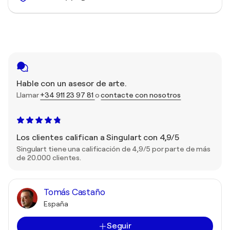
Hable con un asesor de arte.
Llamar
+34 911 23 97 81
o
contacte con nosotros
Los clientes califican a Singulart con 4,9/5
Singulart tiene una calificación de 4,9/5 por parte de más
de 20.000 clientes.
Tomás Castaño
España
Seguir