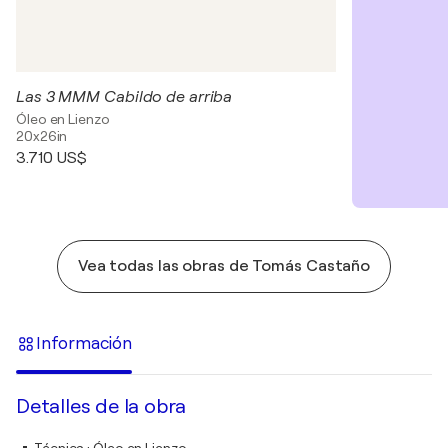
Las 3 MMM Cabildo de arriba
Óleo en Lienzo
20x26in
3.710 US$
Vea todas las obras de Tomás Castaño
Información
Detalles de la obra