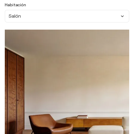
Habitación
Salón