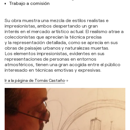
Trabajo a comisión
Su obra muestra una mezcla de estilos realistas e
impresionistas, ambos despertando un gran
interés en el mercado artístico actual. El realismo atrae a
coleccionistas que aprecian la técnica precisa
y la representación detallada, como se aprecia en sus
obras de paisajes urbanos y naturalezas muertas.
Los elementos impresionistas, evidentes en sus
representaciones de personas en entornos
atmosféricos, tienen una gran acogida entre el público
interesado en técnicas emotivas y expresivas.
Ir a la página de Tomás Castaño