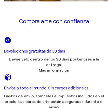
Compra arte con confianza
Devoluciones gratuitas de 30 días
Devuélvelo dentro de los 30 días posteriores a la
entrega.
Más información
Envíos a todo el mundo. Sin cargos adicionales.
Gastos de envío, aranceles e impuestos incluidos en el
precio. Las obras de arte están aseguradas durante el
envío.