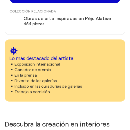
COLECCIÓN RELACIONADA
Obras de arte inspiradas en Péju Alatise
454 piezas
Lo más destacado del artista
Exposición internacional
Ganador de premio
En la prensa
Favorito de las galerías
Incluido en las curadurías de galerías
Trabajo a comisión
Descubra la creación en interiores