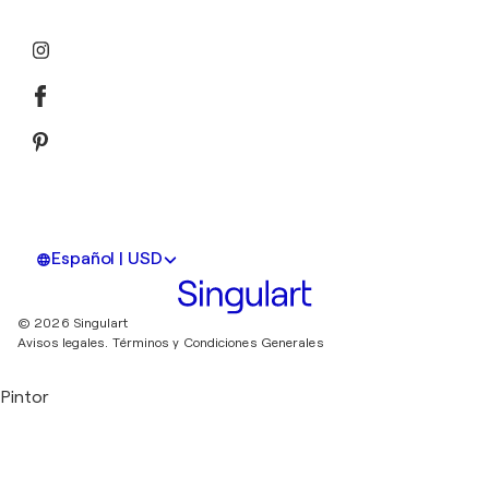
Español | USD
© 2026 Singulart
Avisos legales.
Términos y Condiciones Generales
Pintor