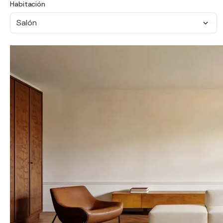
Habitación
Salón