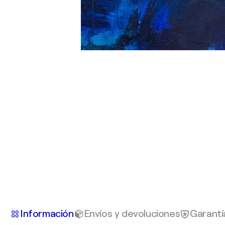
Información
Envíos y devoluciones
Garantí