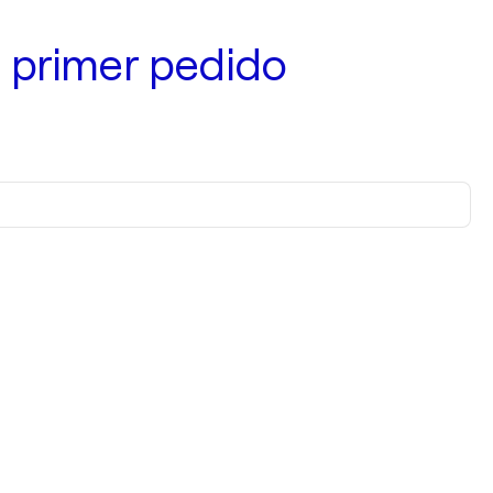
 primer pedido