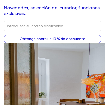
Novedades, selección del curador, funciones
exclusivas.
Obtenga ahora un 10 % de descuento