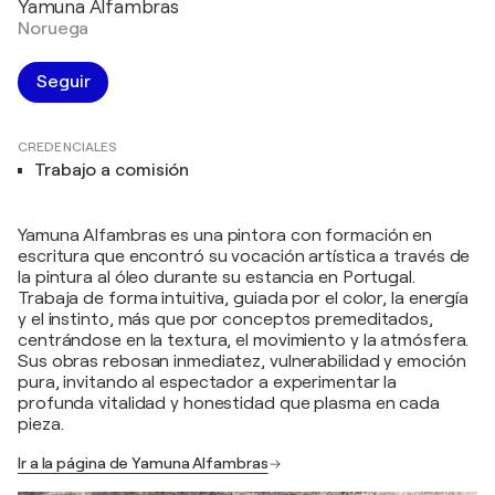
Yamuna Alfambras
Noruega
Seguir
CREDENCIALES
Trabajo a comisión
Yamuna Alfambras es una pintora con formación en
escritura que encontró su vocación artística a través de
la pintura al óleo durante su estancia en Portugal.
Trabaja de forma intuitiva, guiada por el color, la energía
y el instinto, más que por conceptos premeditados,
centrándose en la textura, el movimiento y la atmósfera.
Sus obras rebosan inmediatez, vulnerabilidad y emoción
pura, invitando al espectador a experimentar la
profunda vitalidad y honestidad que plasma en cada
pieza.
Ir a la página de Yamuna Alfambras