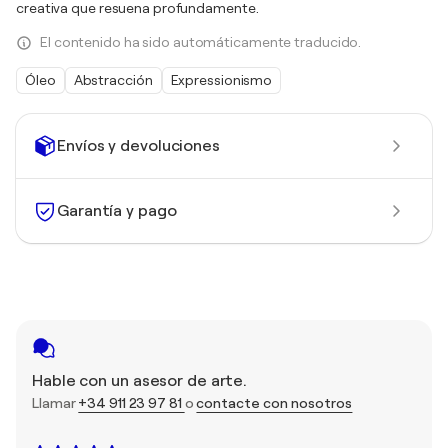
creativa que resuena profundamente.
El contenido ha sido automáticamente traducido.
Óleo
Abstracción
Expressionismo
Envíos y devoluciones
Garantía y pago
Hable con un asesor de arte.
Llamar
+34 911 23 97 81
o
contacte con nosotros