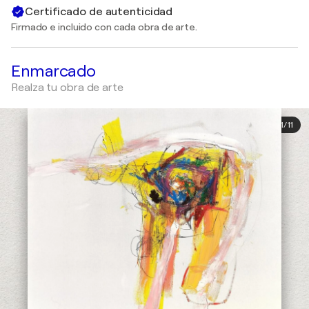
Certificado de autenticidad
Firmado e incluido con cada obra de arte.
Enmarcado
Realza tu obra de arte
1
/
11