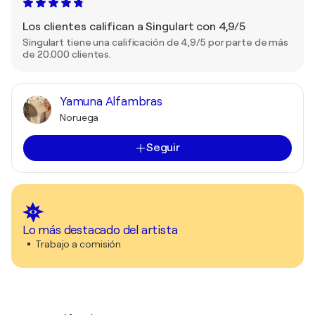
Los clientes califican a Singulart con 4,9/5
Singulart tiene una calificación de 4,9/5 por parte de más
de 20.000 clientes.
Yamuna Alfambras
Noruega
Seguir
Lo más destacado del artista
Trabajo a comisión