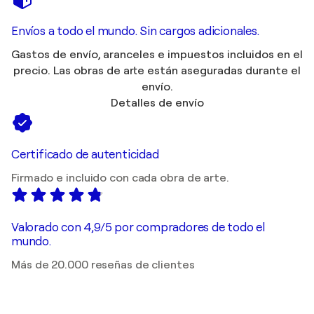
Envíos a todo el mundo. Sin cargos adicionales.
Gastos de envío, aranceles e impuestos incluidos en el
precio. Las obras de arte están aseguradas durante el
envío.
Detalles de envío
Certificado de autenticidad
Firmado e incluido con cada obra de arte.
Valorado con 4,9/5 por compradores de todo el
mundo.
Más de 20.000 reseñas de clientes