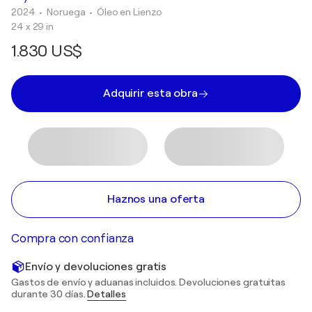
2024
• Noruega
•
Óleo en Lienzo
24 x 29 in
1.830 US$
Adquirir esta obra
Haznos una oferta
Compra con confianza
Envío y devoluciones gratis
Gastos de envío y aduanas incluidos. Devoluciones gratuitas
durante 30 días.
Detalles