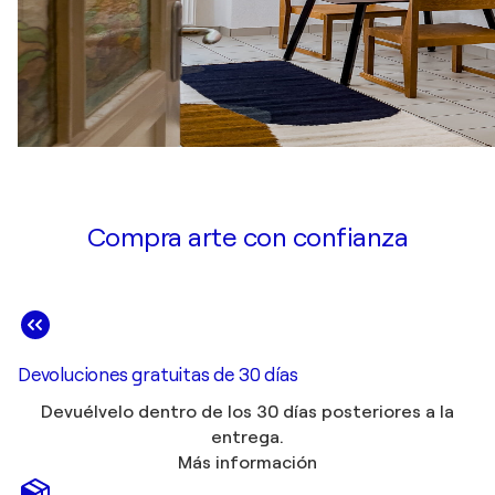
Compra arte con confianza
Devoluciones gratuitas de 30 días
Devuélvelo dentro de los 30 días posteriores a la
entrega.
Más información