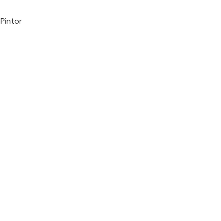
Pintor