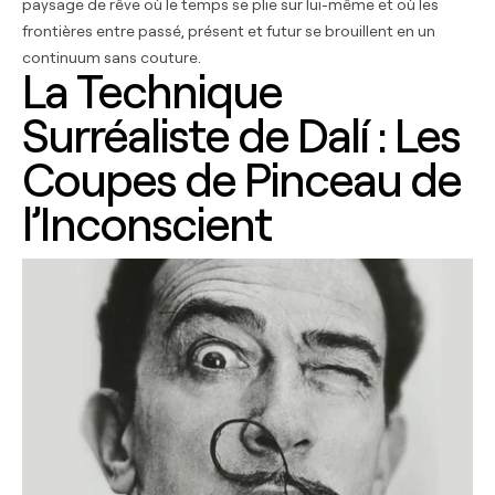
paysage de rêve où le temps se plie sur lui-même et où les
frontières entre passé, présent et futur se brouillent en un
continuum sans couture.
La Technique
Surréaliste de Dalí : Les
Coupes de Pinceau de
l’Inconscient