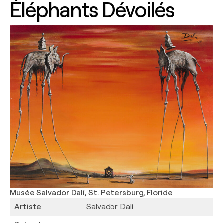
Éléphants Dévoilés
Musée Salvador Dalí, St. Petersburg, Floride
Artiste
Salvador Dalí