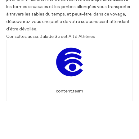
les formes sinueuses et les jambes allongées vous transporter
à travers les sables du temps, et peut-être, dans ce voyage,
découvrirez-vous une partie de votre subconscient attendant
d’être dévoilée.
Consultez aussi:
Balade Street Art à Athènes
content.team