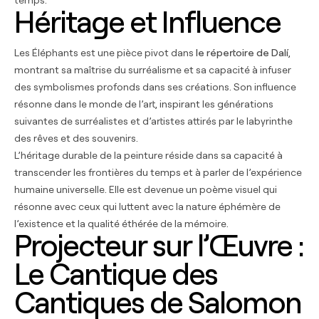
temps.
Héritage et Influence
Les Éléphants est une pièce pivot dans
le répertoire de Dalí
,
montrant sa maîtrise du surréalisme et sa capacité à infuser
des symbolismes profonds dans ses créations. Son influence
résonne dans le monde de l’art, inspirant les générations
suivantes de surréalistes et d’artistes attirés par le labyrinthe
des rêves et des souvenirs.
L’héritage durable de la peinture réside dans sa capacité à
transcender les frontières du temps et à parler de l’expérience
humaine universelle. Elle est devenue un poème visuel qui
résonne avec ceux qui luttent avec la nature éphémère de
l’existence et la qualité éthérée de la mémoire.
Projecteur sur l’Œuvre :
Le Cantique des
Cantiques de Salomon