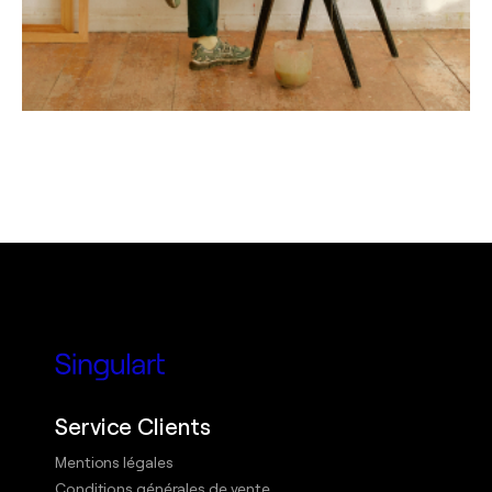
Service Clients
Mentions légales
Conditions générales de vente