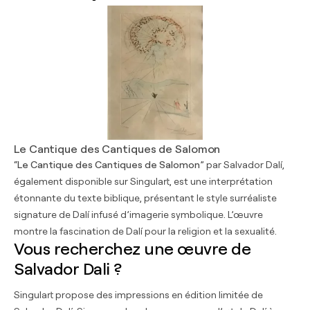
Le Cantique des Cantiques de Salomon
“
Le Cantique des Cantiques de Salomon
” par Salvador Dalí,
également disponible sur Singulart, est une interprétation
étonnante du texte biblique, présentant le style surréaliste
signature de Dalí infusé d’imagerie symbolique. L’œuvre
montre la fascination de Dalí pour la religion et la sexualité.
Vous recherchez une œuvre de
Salvador Dali ?
Singulart propose des impressions en édition limitée de