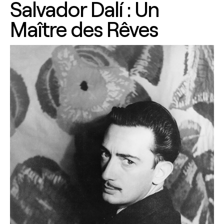
Salvador Dalí : Un
Maître des Rêves