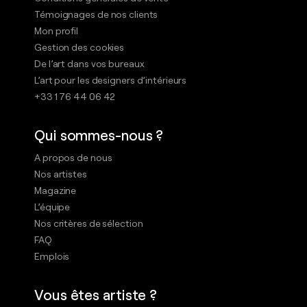
Témoignages de nos clients
Mon profil
Gestion des cookies
De l’art dans vos bureaux
L’art pour les designers d’intérieurs
+33 1 76 44 06 42
Qui sommes-nous ?
A propos de nous
Nos artistes
Magazine
L’équipe
Nos critères de sélection
FAQ
Emplois
Vous êtes artiste ?