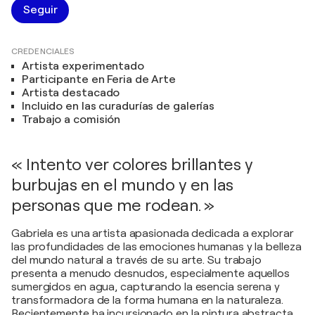
Seguir
CREDENCIALES
Artista experimentado
Participante en Feria de Arte
Artista destacado
Incluido en las curadurías de galerías
Trabajo a comisión
« Intento ver colores brillantes y
burbujas en el mundo y en las
personas que me rodean. »
Gabriela es una artista apasionada dedicada a explorar
las profundidades de las emociones humanas y la belleza
del mundo natural a través de su arte. Su trabajo
presenta a menudo desnudos, especialmente aquellos
sumergidos en agua, capturando la esencia serena y
transformadora de la forma humana en la naturaleza.
Recientemente ha incursionado en la pintura abstracta,