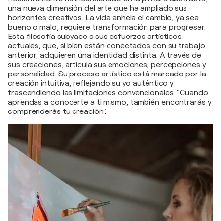
una nueva dimensión del arte que ha ampliado sus
horizontes creativos. La vida anhela el cambio; ya sea
bueno o malo, requiere transformación para progresar.
Esta filosofía subyace a sus esfuerzos artísticos
actuales, que, si bien están conectados con su trabajo
anterior, adquieren una identidad distinta. A través de
sus creaciones, articula sus emociones, percepciones y
personalidad. Su proceso artístico está marcado por la
creación intuitiva, reflejando su yo auténtico y
trascendiendo las limitaciones convencionales. "Cuando
aprendas a conocerte a ti mismo, también encontrarás y
comprenderás tu creación".