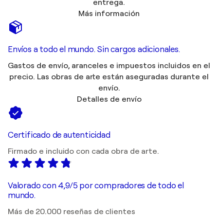
entrega.
Más información
Envíos a todo el mundo. Sin cargos adicionales.
Gastos de envío, aranceles e impuestos incluidos en el
precio. Las obras de arte están aseguradas durante el
envío.
Detalles de envío
Certificado de autenticidad
Firmado e incluido con cada obra de arte.
Valorado con 4,9/5 por compradores de todo el
mundo.
Más de 20.000 reseñas de clientes