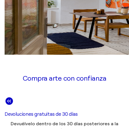
Compra arte con confianza
Devoluciones gratuitas de 30 días
Devuélvelo dentro de los 30 días posteriores a la