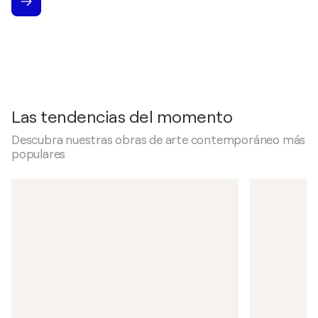
Las tendencias del momento
Descubra nuestras obras de arte contemporáneo más
populares