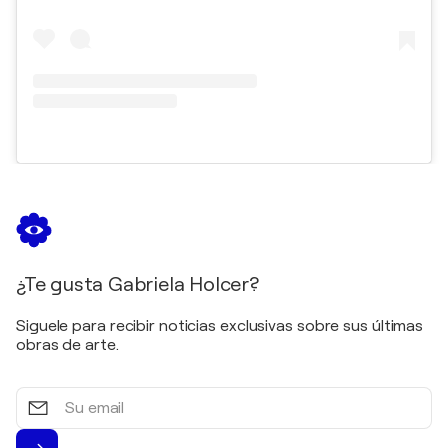
¿Te gusta Gabriela Holcer?
Siguele para recibir noticias exclusivas sobre sus últimas
obras de arte.
Su
email