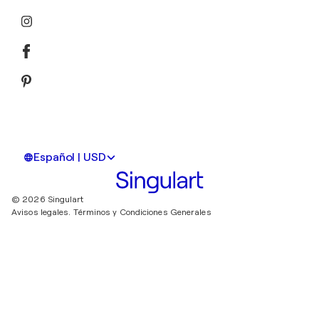
Español | USD
© 2026 Singulart
Avisos legales.
Términos y Condiciones Generales