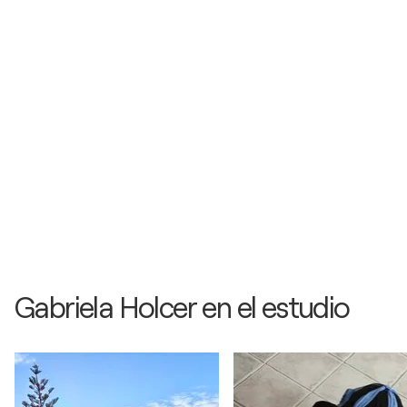
Gabriela Holcer en el estudio