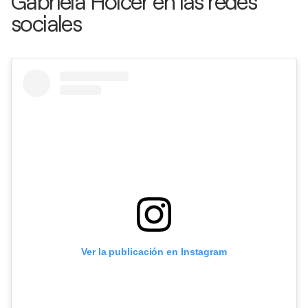
Gabriela Holcer en las redes
sociales
Ver la publicación en Instagram