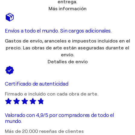
entrega.
Más información
Envíos a todo el mundo. Sin cargos adicionales.
Gastos de envío, aranceles e impuestos incluidos en el
precio. Las obras de arte están aseguradas durante el
envío.
Detalles de envío
Certificado de autenticidad
Firmado e incluido con cada obra de arte.
Valorado con 4,9/5 por compradores de todo el
mundo.
Más de 20.000 reseñas de clientes