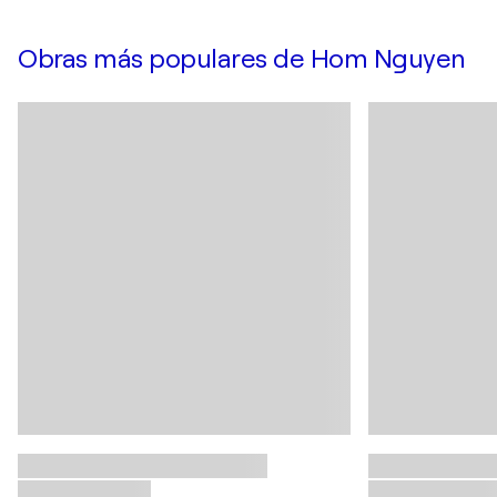
Obras más populares de Hom Nguyen