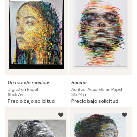
Un monde meilleur
Racine
Digital en Papel
Acrílico, Acuarela en Papel
65x57in
31x24in
Precio bajo solicitud
Precio bajo solicitud