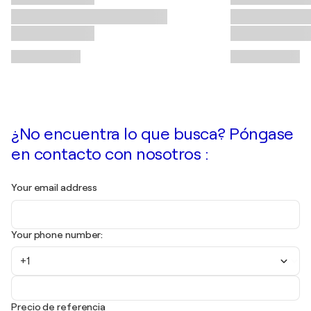
¿No encuentra lo que busca? Póngase
en contacto con nosotros :
Your email address
Your phone number:
+1
Precio de referencia