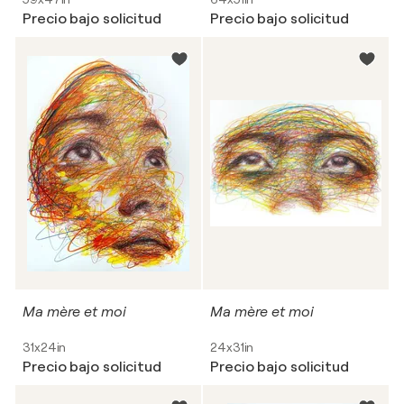
Precio bajo solicitud
Precio bajo solicitud
Ma mère et moi
Ma mère et moi
31x24in
24x31in
Precio bajo solicitud
Precio bajo solicitud