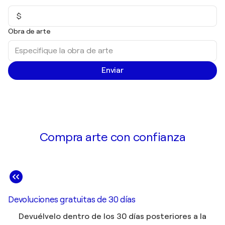
$
Obra de arte
Enviar
Compra arte con confianza
Devoluciones gratuitas de 30 días
Devuélvelo dentro de los 30 días posteriores a la