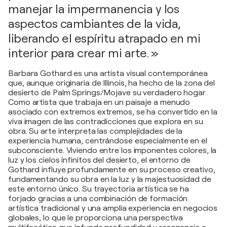
manejar la impermanencia y los
aspectos cambiantes de la vida,
liberando el espíritu atrapado en mi
interior para crear mi arte. »
Barbara Gothard es una artista visual contemporánea
que, aunque originaria de Illinois, ha hecho de la zona del
desierto de Palm Springs/Mojave su verdadero hogar.
Como artista que trabaja en un paisaje a menudo
asociado con extremos extremos, se ha convertido en la
viva imagen de las contradicciones que explora en su
obra. Su arte interpreta las complejidades de la
experiencia humana, centrándose especialmente en el
subconsciente. Viviendo entre los imponentes colores, la
luz y los cielos infinitos del desierto, el entorno de
Gothard influye profundamente en su proceso creativo,
fundamentando su obra en la luz y la majestuosidad de
este entorno único. Su trayectoria artística se ha
forjado gracias a una combinación de formación
artística tradicional y una amplia experiencia en negocios
globales, lo que le proporciona una perspectiva