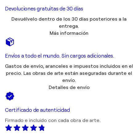
Devoluciones gratuitas de 30 días
Devuélvelo dentro de los 30 días posteriores a la
entrega.
Más información
Envíos a todo el mundo. Sin cargos adicionales.
Gastos de envío, aranceles e impuestos incluidos en el
precio. Las obras de arte están aseguradas durante el
envío.
Detalles de envío
Certificado de autenticidad
Firmado e incluido con cada obra de arte.