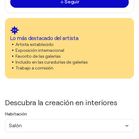
Seguir
Lo más destacado del artista
Artista establecido
Exposición internacional
Favorito de las galerías
Incluido en las curadurías de galerías
Trabajo a comisión
Descubra la creación en interiores
Habitación
Salón