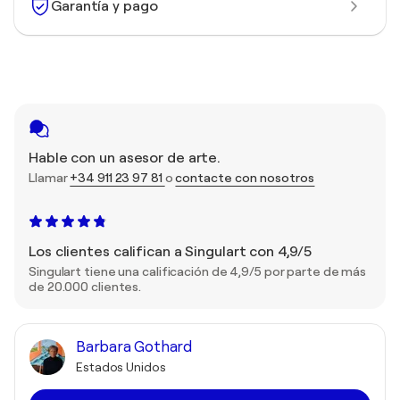
Garantía y pago
Hable con un asesor de arte.
Llamar
+34 911 23 97 81
o
contacte con nosotros
Los clientes califican a Singulart con 4,9/5
Singulart tiene una calificación de 4,9/5 por parte de más
de 20.000 clientes.
Barbara Gothard
Estados Unidos