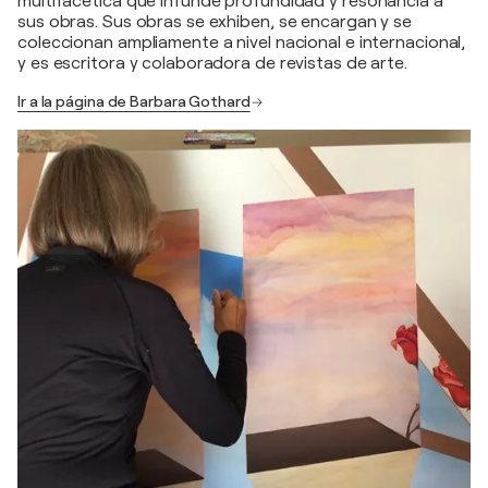
multifacética que infunde profundidad y resonancia a
sus obras. Sus obras se exhiben, se encargan y se
coleccionan ampliamente a nivel nacional e internacional,
y es escritora y colaboradora de revistas de arte.
Ir a la página de Barbara Gothard