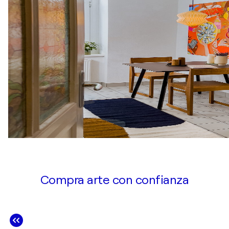
Compra arte con confianza