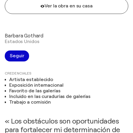
Ver la obra en su casa
Barbara Gothard
Estados Unidos
Seguir
CREDENCIALES
Artista establecido
Exposición internacional
Favorito de las galerías
Incluido en las curadurías de galerías
Trabajo a comisión
« Los obstáculos son oportunidades
para fortalecer mi determinación de