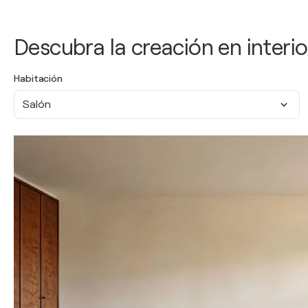
Descubra la creación en interio
Habitación
Salón