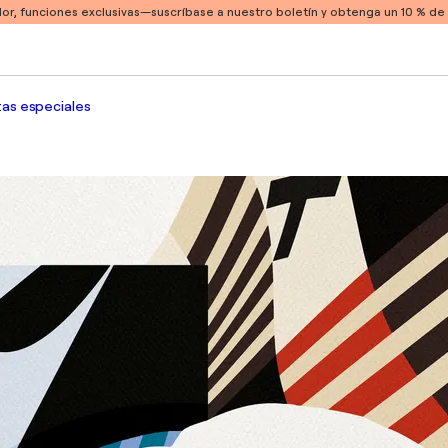
or, funciones exclusivas
—suscríbase a nuestro boletín y obtenga un 10 % d
as especiales