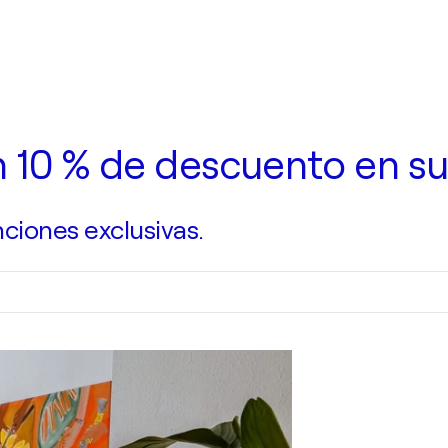
n 10 % de descuento en su
ciones exclusivas.