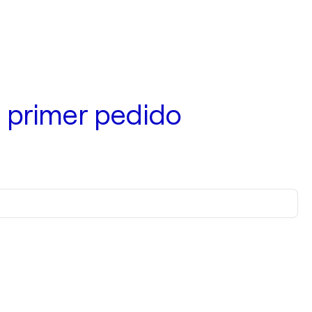
 primer pedido