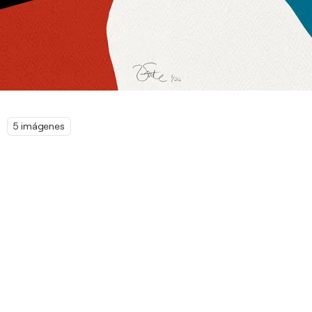
5 imágenes