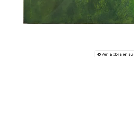
Ver la obra en su