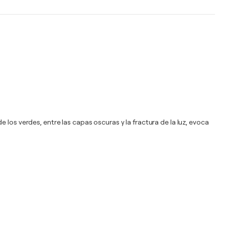
los verdes, entre las capas oscuras y la fractura de la luz, evoca