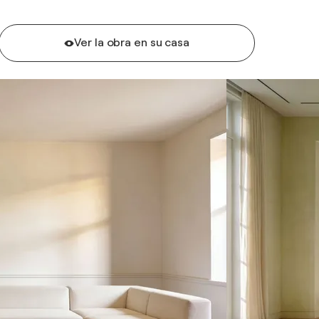
Ver la obra en su casa