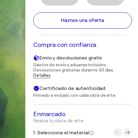
Haznos una oferta
Compra con confianza
Envío y devoluciones gratis
Gastos de envío y aduanas incluidos.
Devoluciones gratuitas durante 30 días.
Detalles
Certificado de autenticidad
Firmado e incluido con cada obra de arte.
Enmarcado
Realza tu obra de arte
1. Selecciona el material