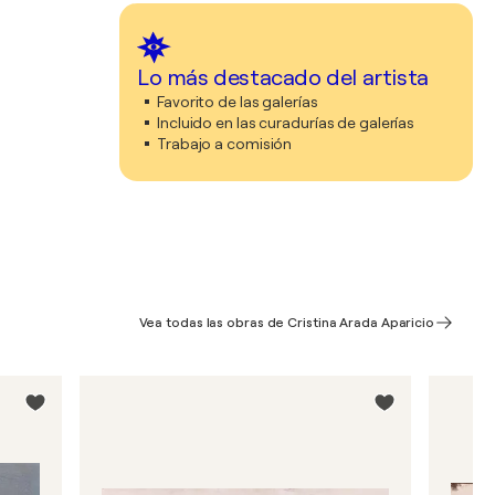
Lo más destacado del artista
Favorito de las galerías
Incluido en las curadurías de galerías
Trabajo a comisión
Vea todas las obras de Cristina Arada Aparicio