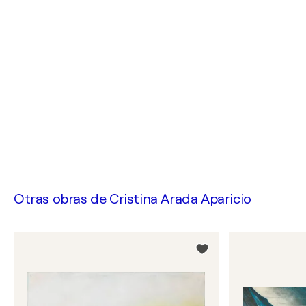
Otras obras de
Cristina Arada Aparicio