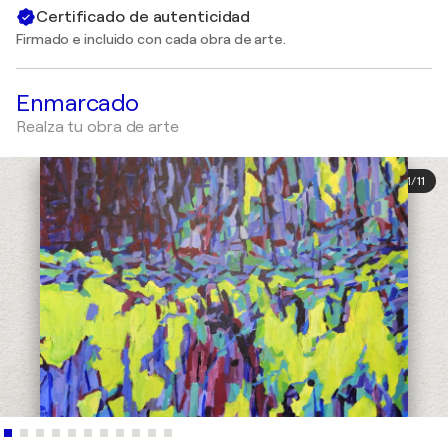
Certificado de autenticidad
Firmado e incluido con cada obra de arte.
Enmarcado
Realza tu obra de arte
1
/
11