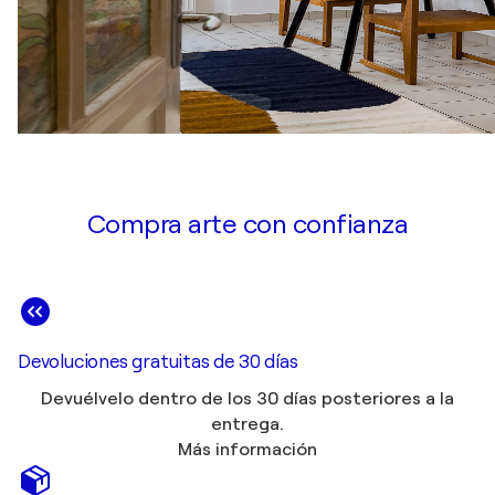
Compra arte con confianza
Devoluciones gratuitas de 30 días
Devuélvelo dentro de los 30 días posteriores a la
entrega.
Más información