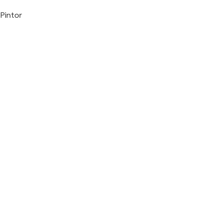
Pintor