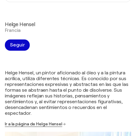
Helge Hensel
Francia
Seguir
Helge Hensel, un pintor aficionado al óleo y a la pintura
acrílica, utiliza diferentes técnicas. Es conocido por sus
representaciones expresivas y abstractas en las que las
formas se abstraen hasta el punto de disolverse. Sus
imágenes reflejan sus historias, pensamientos y
sentimientos y, al evitar representaciones figurativas,
desencadenan sentimientos o recuerdos en el
espectador.
Ir a la página de Helge Hensel