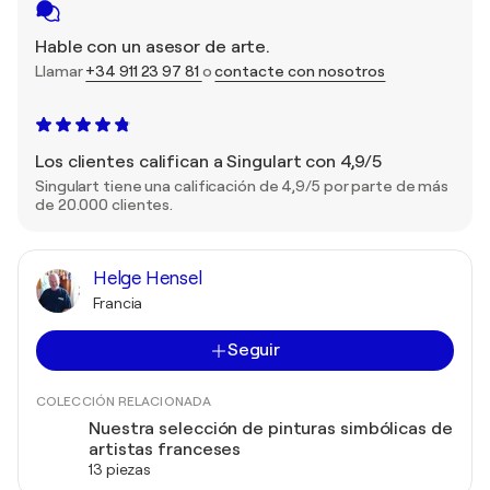
Hable con un asesor de arte.
Llamar
+34 911 23 97 81
o
contacte con nosotros
Los clientes califican a Singulart con 4,9/5
Singulart tiene una calificación de 4,9/5 por parte de más
de 20.000 clientes.
Helge Hensel
Francia
Seguir
COLECCIÓN RELACIONADA
Nuestra selección de pinturas simbólicas de
artistas franceses
13 piezas