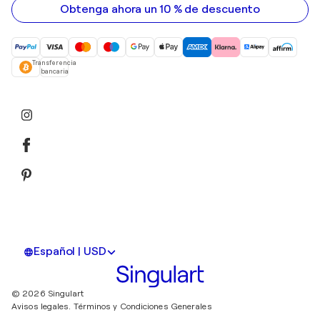
Obtenga ahora un 10 % de descuento
Transferencia
bancaria
Español | USD
© 2026 Singulart
Avisos legales.
Términos y Condiciones Generales