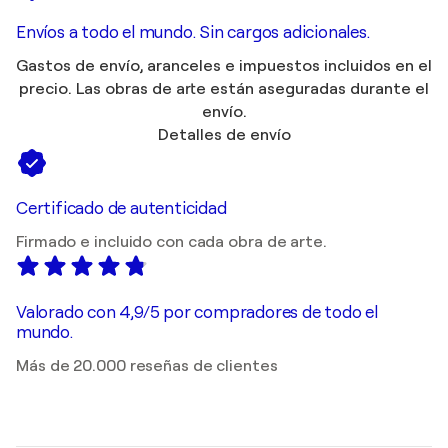
Envíos a todo el mundo. Sin cargos adicionales.
Gastos de envío, aranceles e impuestos incluidos en el
precio. Las obras de arte están aseguradas durante el
envío.
Detalles de envío
Certificado de autenticidad
Firmado e incluido con cada obra de arte.
Valorado con 4,9/5 por compradores de todo el
mundo.
Más de 20.000 reseñas de clientes