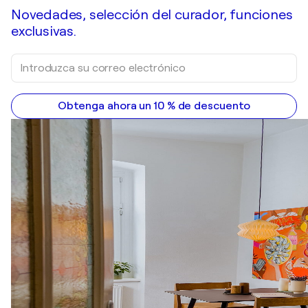
Novedades, selección del curador, funciones
exclusivas.
Obtenga ahora un 10 % de descuento