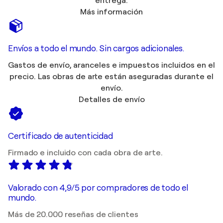
entrega.
Más información
Envíos a todo el mundo. Sin cargos adicionales.
Gastos de envío, aranceles e impuestos incluidos en el
precio. Las obras de arte están aseguradas durante el
envío.
Detalles de envío
Certificado de autenticidad
Firmado e incluido con cada obra de arte.
Valorado con 4,9/5 por compradores de todo el
mundo.
Más de 20.000 reseñas de clientes