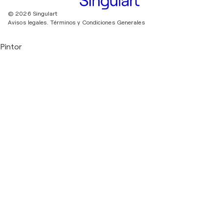
© 2026 Singulart
Avisos legales.
Términos y Condiciones Generales
Pintor