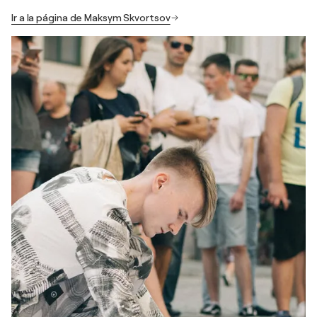
Ir a la página de Maksym Skvortsov