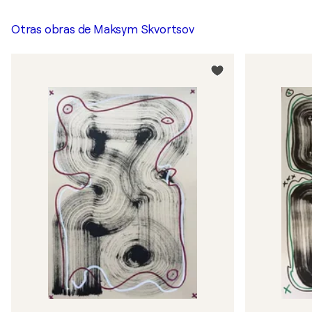
Otras obras de
Maksym Skvortsov