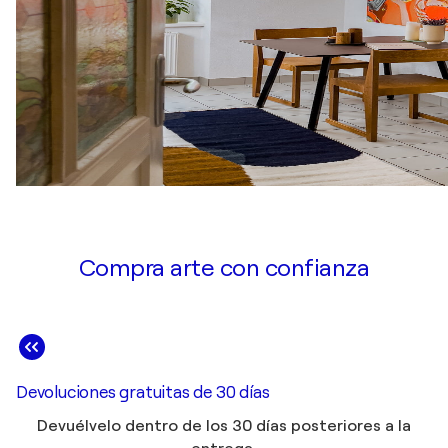
Compra arte con confianza
Devoluciones gratuitas de 30 días
Devuélvelo dentro de los 30 días posteriores a la