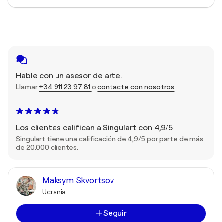
Hable con un asesor de arte.
Llamar
+34 911 23 97 81
o
contacte con nosotros
Los clientes califican a Singulart con 4,9/5
Singulart tiene una calificación de 4,9/5 por parte de más
de 20.000 clientes.
Maksym Skvortsov
Ucrania
Seguir