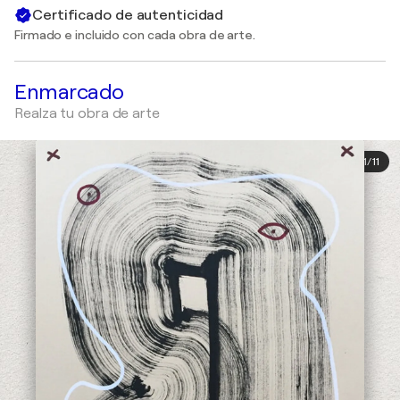
Certificado de autenticidad
Firmado e incluido con cada obra de arte.
Enmarcado
Realza tu obra de arte
1
/
11