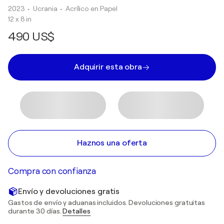
2023
• Ucrania
•
Acrílico en Papel
12 x 8 in
490 US$
Adquirir esta obra
Haznos una oferta
Compra con confianza
Envío y devoluciones gratis
Gastos de envío y aduanas incluidos. Devoluciones gratuitas
durante 30 días.
Detalles