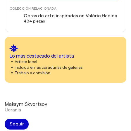
COLECCIÓN RELACIONADA
Obras de arte inspiradas en Valérie Hadida
484 piezas
Lo más destacado del artista
Artista local
Incluido en las curadurías de galerías
Trabajo a comisión
Maksym Skvortsov
Ucrania
Seguir