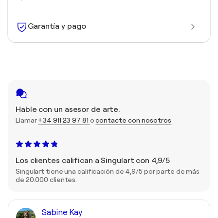
Garantía y pago
Hable con un asesor de arte.
Llamar
+34 911 23 97 81
o
contacte con nosotros
Los clientes califican a Singulart con 4,9/5
Singulart tiene una calificación de 4,9/5 por parte de más
de 20.000 clientes.
Sabine Kay