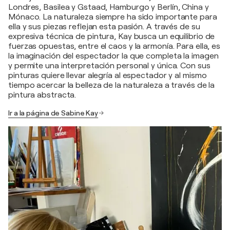
Londres, Basilea y Gstaad, Hamburgo y Berlín, China y
Mónaco. La naturaleza siempre ha sido importante para
ella y sus piezas reflejan esta pasión. A través de su
expresiva técnica de pintura, Kay busca un equilibrio de
fuerzas opuestas, entre el caos y la armonía. Para ella, es
la imaginación del espectador la que completa la imagen
y permite una interpretación personal y única. Con sus
pinturas quiere llevar alegría al espectador y al mismo
tiempo acercar la belleza de la naturaleza a través de la
pintura abstracta.
Ir a la página de Sabine Kay