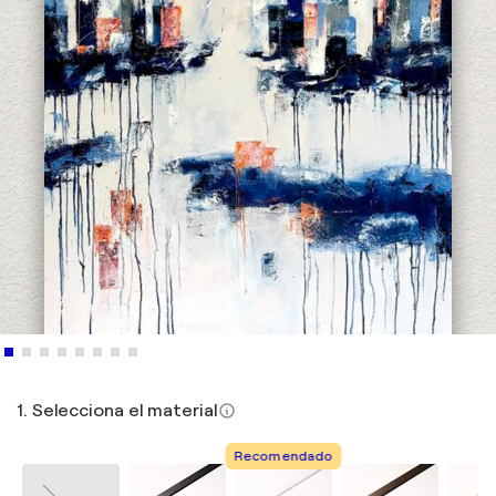
1. Selecciona el material
Recomendado