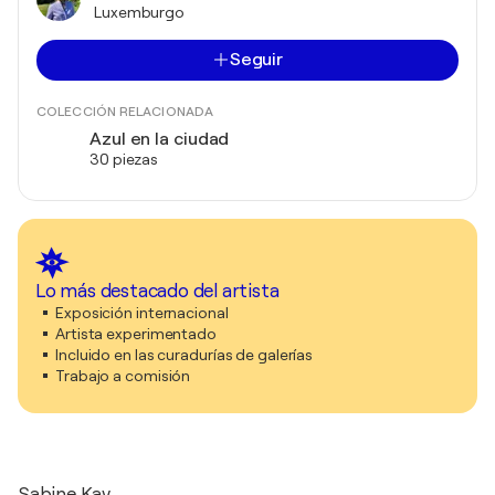
Luxemburgo
Seguir
COLECCIÓN RELACIONADA
Azul en la ciudad
30 piezas
Lo más destacado del artista
Exposición internacional
Artista experimentado
Incluido en las curadurías de galerías
Trabajo a comisión
Sabine Kay