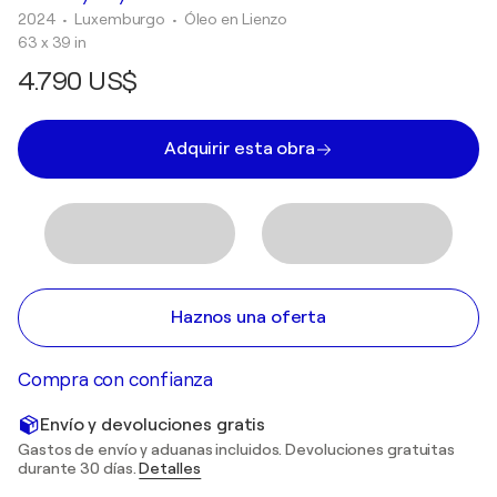
2024
• Luxemburgo
•
Óleo en Lienzo
63 x 39 in
4.790 US$
Adquirir esta obra
Haznos una oferta
Compra con confianza
Envío y devoluciones gratis
Gastos de envío y aduanas incluidos. Devoluciones gratuitas
durante 30 días.
Detalles