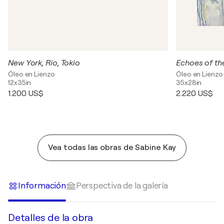
New York, Rio, Tokio
Echoes of th
Óleo en Lienzo
Óleo en Lienzo
12x35in
35x28in
1.200 US$
2.220 US$
Vea todas las obras de Sabine Kay
Información
Perspectiva de la galería
Detalles de la obra