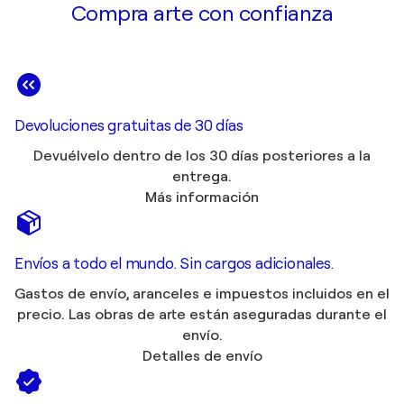
Compra arte con confianza
Devoluciones gratuitas de 30 días
Devuélvelo dentro de los 30 días posteriores a la
entrega.
Más información
Envíos a todo el mundo. Sin cargos adicionales.
Gastos de envío, aranceles e impuestos incluidos en el
precio. Las obras de arte están aseguradas durante el
envío.
Detalles de envío