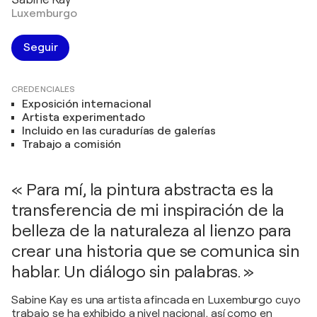
Luxemburgo
Seguir
CREDENCIALES
Exposición internacional
Artista experimentado
Incluido en las curadurías de galerías
Trabajo a comisión
« Para mí, la pintura abstracta es la
transferencia de mi inspiración de la
belleza de la naturaleza al lienzo para
crear una historia que se comunica sin
hablar. Un diálogo sin palabras. »
Sabine Kay es una artista afincada en Luxemburgo cuyo
trabajo se ha exhibido a nivel nacional, así como en