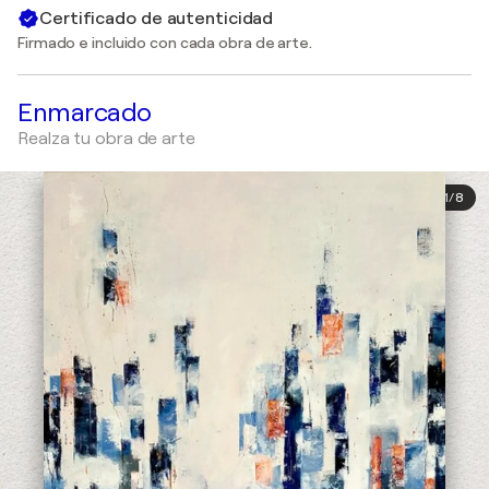
Certificado de autenticidad
Firmado e incluido con cada obra de arte.
Enmarcado
Realza tu obra de arte
1
/
8