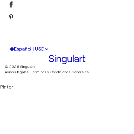
Español | USD
© 2026 Singulart
Avisos legales.
Términos y Condiciones Generales
Pintor