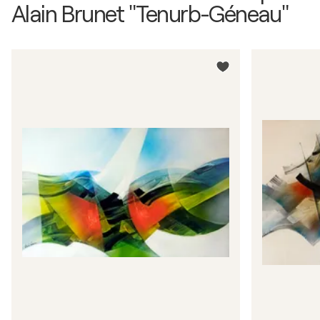
Alain Brunet "Tenurb-Géneau"