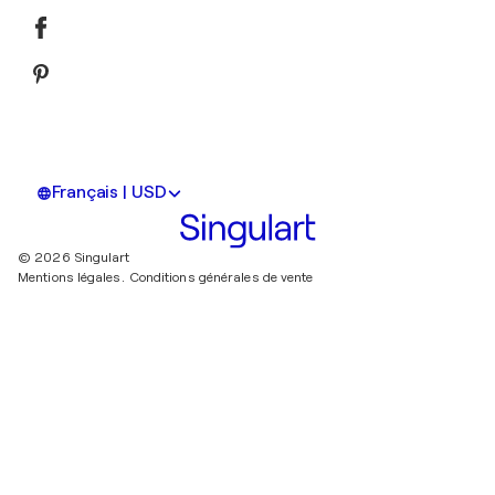
Français | USD
© 2026 Singulart
Mentions légales.
Conditions générales de vente