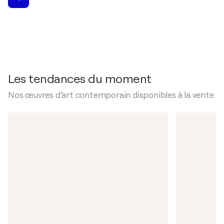
Les tendances du moment
Nos œuvres d’art contemporain disponibles à la vente