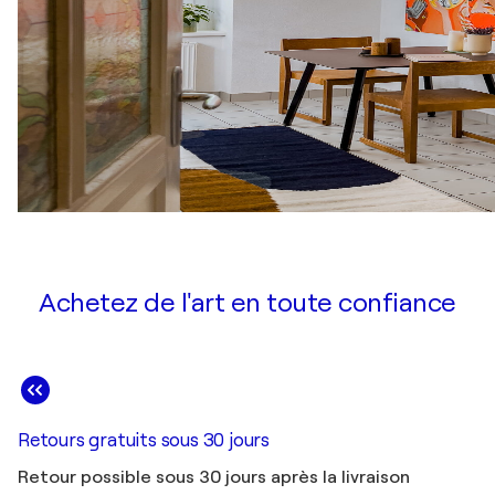
Achetez de l'art en toute confiance
Retours gratuits sous 30 jours
Retour possible sous 30 jours après la livraison