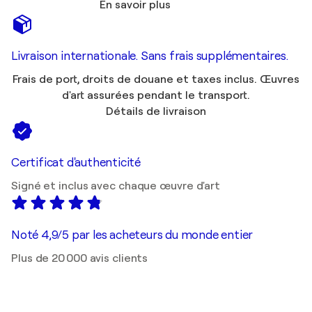
En savoir plus
Livraison internationale. Sans frais supplémentaires.
Frais de port, droits de douane et taxes inclus. Œuvres
d'art assurées pendant le transport.
Détails de livraison
Certificat d'authenticité
Signé et inclus avec chaque œuvre d'art
Noté 4,9/5 par les acheteurs du monde entier
Plus de 20 000 avis clients