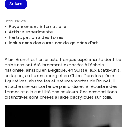
Suivre
RÉFÉRENCES
Rayonnement international
Artiste expérimenté
Participation à des foires
Inclus dans des curations de galeries d'art
Alain Brunet est un artiste français expérimenté dont les
peintures ont été largement exposées à l'échelle
nationale, ainsi qu'en Belgique, en Suisse, aux États-Unis,
au Japon, au Luxembourg et en Chine. Dans les pièces
figuratives, abstraites et natures mortes de Brunet, il
attache une «importance primordiale» à l'équilibre des
formes et à la subtilité des couleurs. Ses compositions
distinctives sont créées à l'aide d'acryliques sur toile.