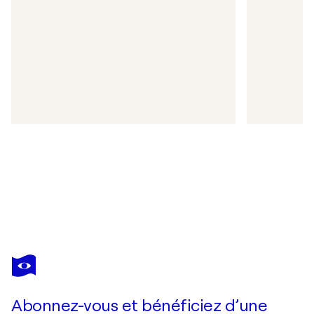
Abonnez-vous et bénéficiez d’une