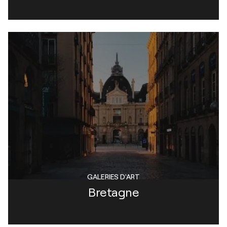
GALERIES D'ART
Bretagne