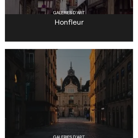
GALERIES D'ART
Honfleur
GALERIES D'ART