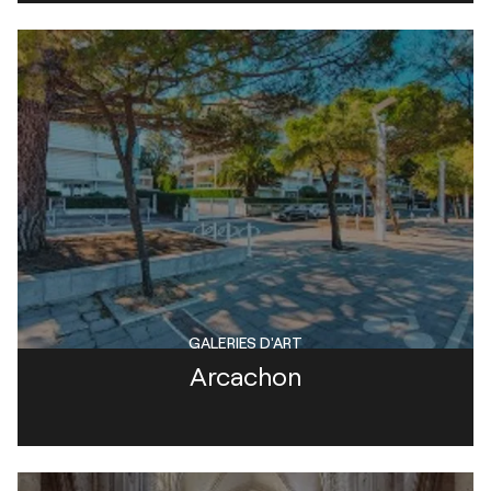
GALERIES D'ART
Arcachon