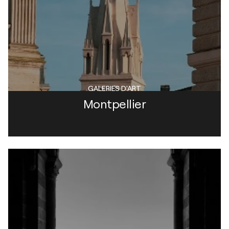
GALERIES D'ART
Montpellier