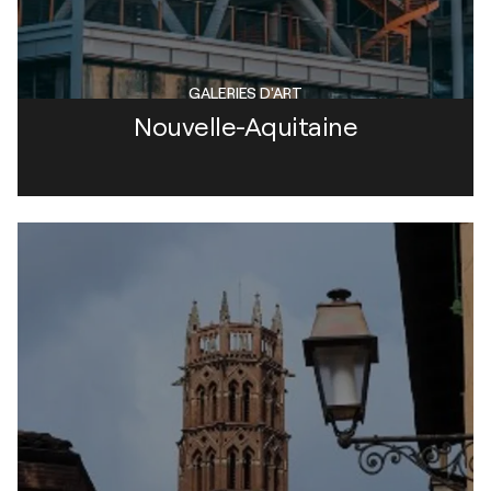
GALERIES D'ART
Nouvelle-Aquitaine