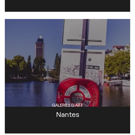
GALERIES D'ART
Nantes