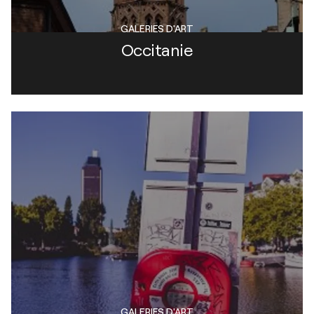
GALERIES D'ART
Occitanie
GALERIES D'ART