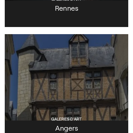
Rennes
GALERIES D'ART
Angers