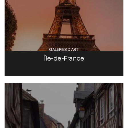
GALERIES D'ART
Île-de-France