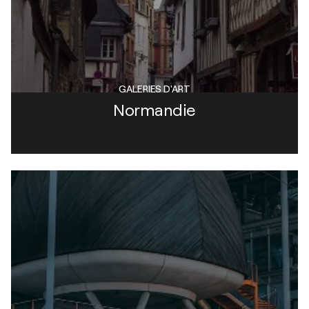
GALERIES D'ART
Normandie