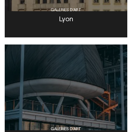
GALERIES D'ART
Lyon
GALERIES D'ART