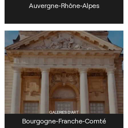
Auvergne-Rhône-Alpes
GALERIES D'ART
Bourgogne-Franche-Comté