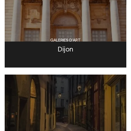
GALERIES D'ART
Dijon