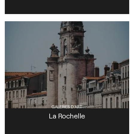
GALERIES D'ART
La Rochelle