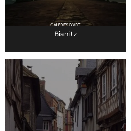
GALERIES D'ART
Biarritz