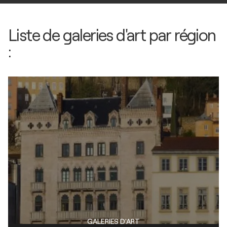
Liste de galeries d'art par région
:
GALERIES D'ART