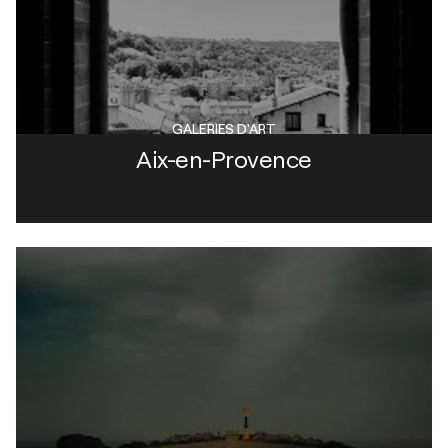
GALERIES D'ART
Aix-en-Provence