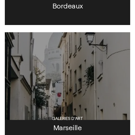
Bordeaux
GALERIES D'ART
Marseille