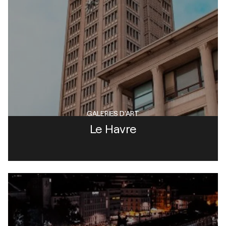
GALERIES D'ART
Le Havre