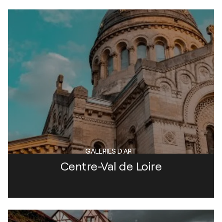
GALERIES D'ART
Centre-Val de Loire