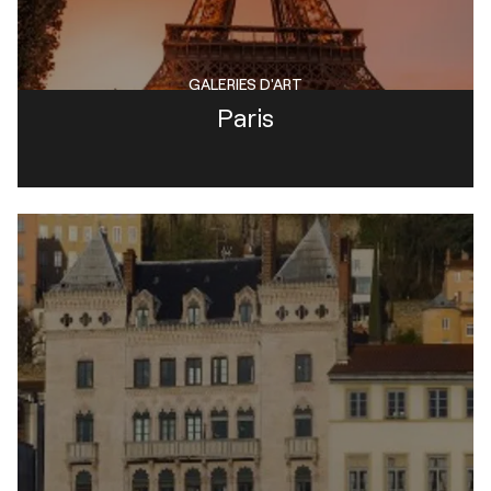
GALERIES D'ART
Paris