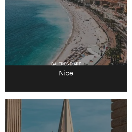
GALERIES D'ART
Nice