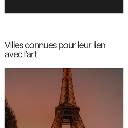
Villes connues pour leur lien
avec l'art