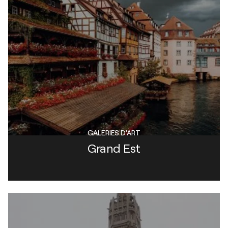
GALERIES D'ART
Grand Est