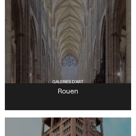
GALERIES D'ART
Rouen