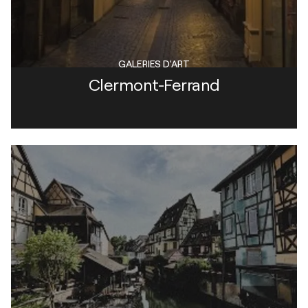
GALERIES D'ART
Clermont-Ferrand