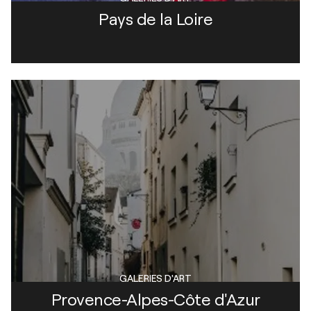
Pays de la Loire
GALERIES D'ART
Provence-Alpes-Côte d'Azur