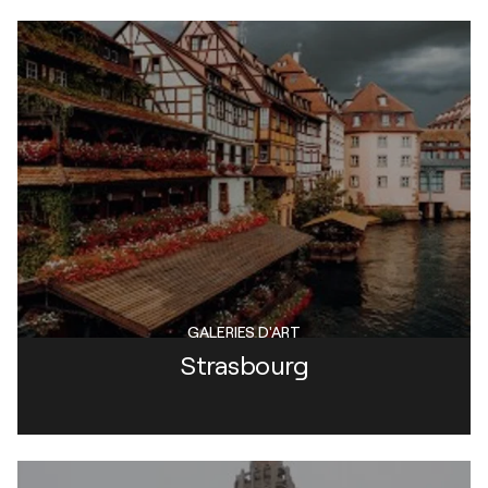
GALERIES D'ART
Strasbourg