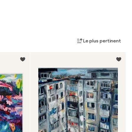
Le plus pertinent