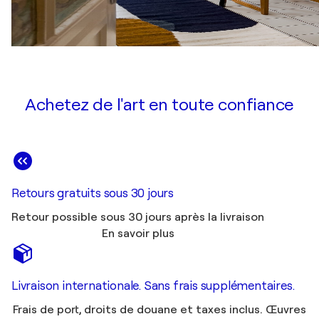
Achetez de l'art en toute confiance
Retours gratuits sous 30 jours
Retour possible sous 30 jours après la livraison
En savoir plus
Livraison internationale. Sans frais supplémentaires.
Frais de port, droits de douane et taxes inclus. Œuvres