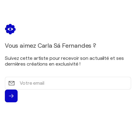
Vous aimez Carla Sá Fernandes ?
Suivez cette artiste pour recevoir son actualité et ses
dernières créations en exclusivité !
Votre
email