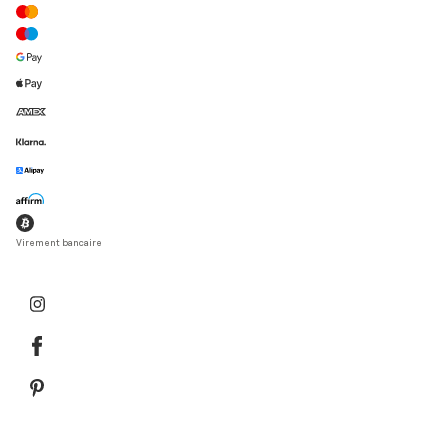
Virement bancaire