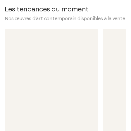
Les tendances du moment
Nos œuvres d’art contemporain disponibles à la vente