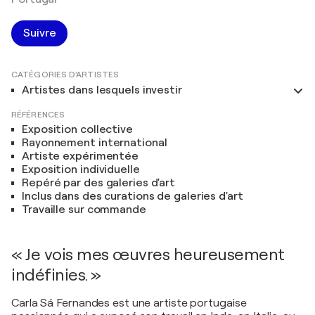
Suivre
CATÉGORIES D'ARTISTES
Artistes dans lesquels investir
RÉFÉRENCES
Exposition collective
Rayonnement international
Artiste expérimentée
Exposition individuelle
Repéré par des galeries d'art
Inclus dans des curations de galeries d'art
Travaille sur commande
« Je vois mes œuvres heureusement
indéfinies. »
Carla Sá Fernandes est une artiste portugaise