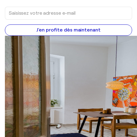
J'en profite dès maintenant