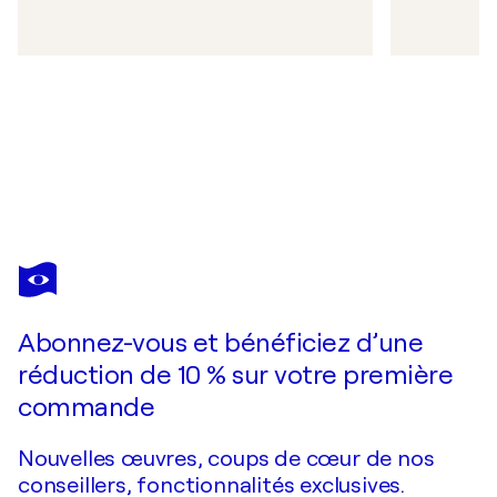
Abonnez-vous et bénéficiez d’une
réduction de 10 % sur votre première
commande
Nouvelles œuvres, coups de cœur de nos
conseillers, fonctionnalités exclusives.