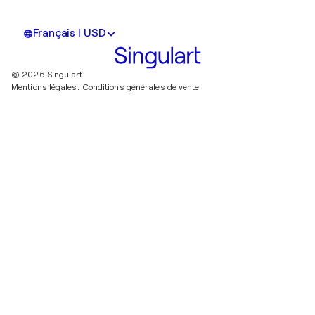
Français | USD
© 2026 Singulart
Mentions légales.
Conditions générales de vente