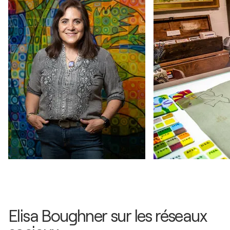
Elisa Boughner sur les réseaux