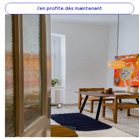
J'en profite dès maintenant