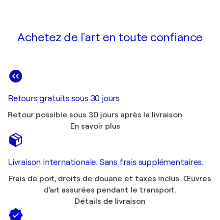
Achetez de l'art en toute confiance
Retours gratuits sous 30 jours
Retour possible sous 30 jours après la livraison
En savoir plus
Livraison internationale. Sans frais supplémentaires.
Frais de port, droits de douane et taxes inclus. Œuvres
d'art assurées pendant le transport.
Détails de livraison