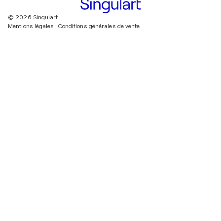
© 2026 Singulart
Mentions légales.
Conditions générales de vente