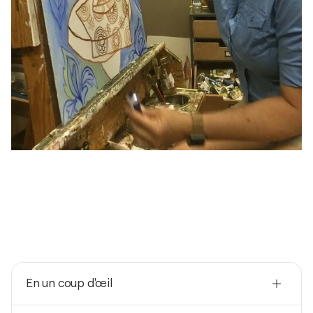
En un coup d'œil
Nationalité