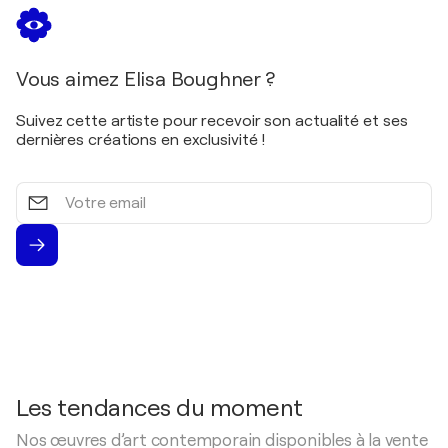
Vous aimez Elisa Boughner ?
Suivez cette artiste pour recevoir son actualité et ses
dernières créations en exclusivité !
Votre
email
Les tendances du moment
Nos œuvres d’art contemporain disponibles à la vente