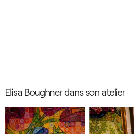
Elisa Boughner dans son atelier