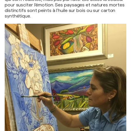
pour susciter l'émotion. Ses paysages et natures mortes
distinctifs sont peints à l'huile sur bois ou sur carton
synthétique.