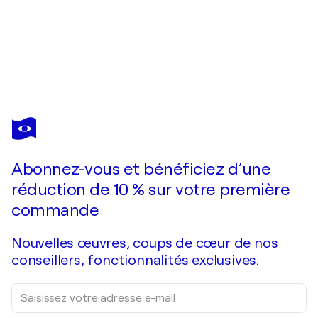
Abonnez-vous et bénéficiez d’une
réduction de 10 % sur votre première
commande
Nouvelles œuvres, coups de cœur de nos
conseillers, fonctionnalités exclusives.