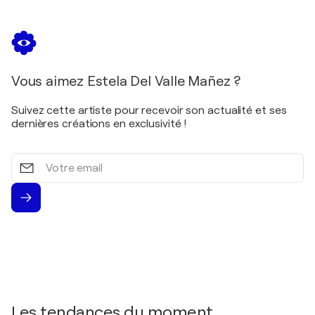
Vous aimez Estela Del Valle Mañez ?
Suivez cette artiste pour recevoir son actualité et ses
dernières créations en exclusivité !
Votre
email
Les tendances du moment