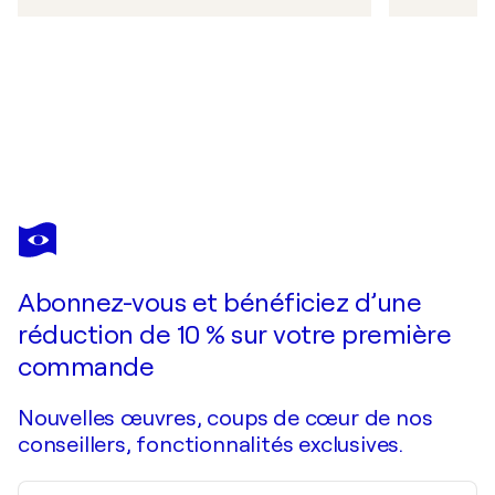
Abonnez-vous et bénéficiez d’une
réduction de 10 % sur votre première
commande
Nouvelles œuvres, coups de cœur de nos
conseillers, fonctionnalités exclusives.