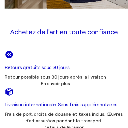
Achetez de l'art en toute confiance
Retours gratuits sous 30 jours
Retour possible sous 30 jours après la livraison
En savoir plus
Livraison internationale. Sans frais supplémentaires.
Frais de port, droits de douane et taxes inclus. Œuvres
d'art assurées pendant le transport.
Détails de livraison