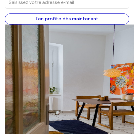
J'en profite dès maintenant