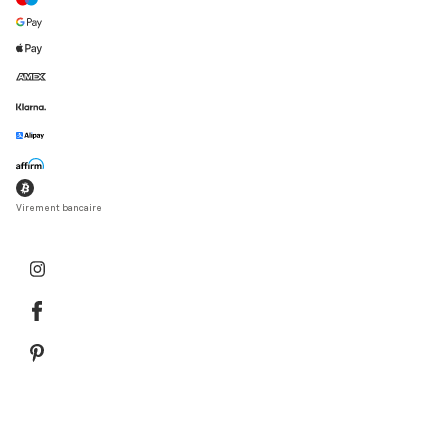
Virement bancaire