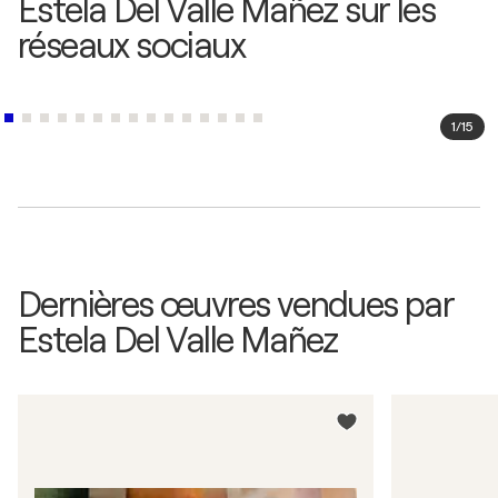
Estela Del Valle Mañez sur les
réseaux sociaux
1
/
15
Dernières œuvres vendues par
Estela Del Valle Mañez