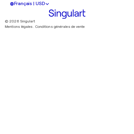
Français | USD
© 2026 Singulart
Mentions légales.
Conditions générales de vente