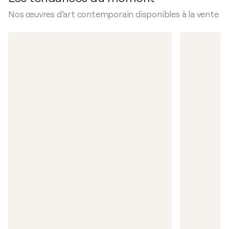
Nos œuvres d’art contemporain disponibles à la vente