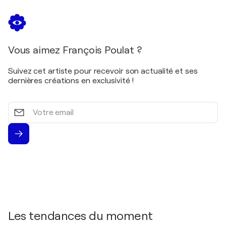
Vous aimez François Poulat ?
Suivez cet artiste pour recevoir son actualité et ses
dernières créations en exclusivité !
Votre
email
Les tendances du moment