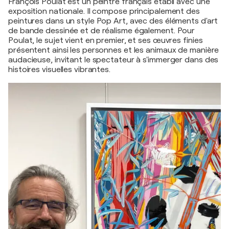
François Poulat est un peintre français établi avec une
exposition nationale. Il compose principalement des
peintures dans un style Pop Art, avec des éléments d'art
de bande dessinée et de réalisme également. Pour
Poulat, le sujet vient en premier, et ses œuvres finies
présentent ainsi les personnes et les animaux de manière
audacieuse, invitant le spectateur à s'immerger dans des
histoires visuelles vibrantes.