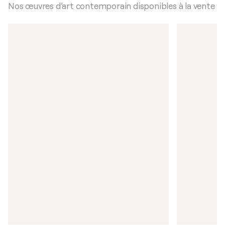
Nos œuvres d’art contemporain disponibles à la vente