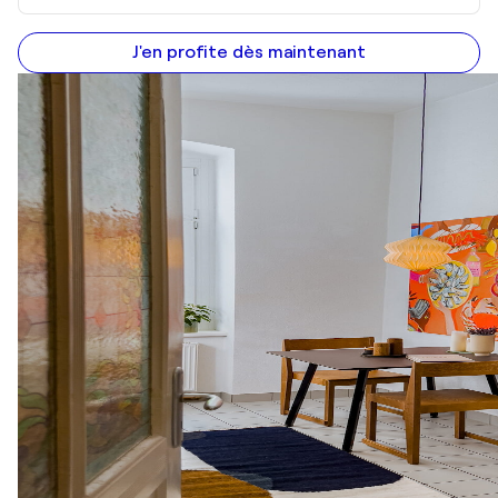
J'en profite dès maintenant