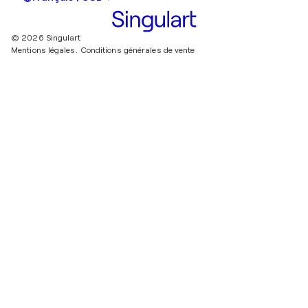
© 2026 Singulart
Mentions légales.
Conditions générales de vente