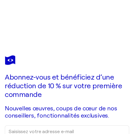
Abonnez-vous et bénéficiez d’une
réduction de 10 % sur votre première
commande
Nouvelles œuvres, coups de cœur de nos
conseillers, fonctionnalités exclusives.