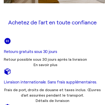
Achetez de l'art en toute confiance
Retours gratuits sous 30 jours
Retour possible sous 30 jours après la livraison
En savoir plus
Livraison internationale. Sans frais supplémentaires.
Frais de port, droits de douane et taxes inclus. Œuvres
d'art assurées pendant le transport.
Détails de livraison