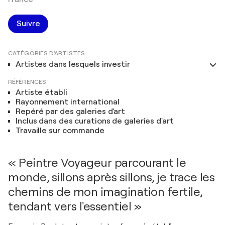
Suivre
CATÉGORIES D'ARTISTES
Artistes dans lesquels investir
RÉFÉRENCES
Artiste établi
Rayonnement international
Repéré par des galeries d'art
Inclus dans des curations de galeries d'art
Travaille sur commande
« Peintre Voyageur parcourant le
monde, sillons après sillons, je trace les
chemins de mon imagination fertile,
tendant vers l'essentiel »