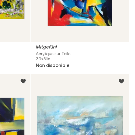
Mitgefühl
Acrylique sur Toile
39x31in
Non disponible