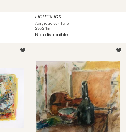
LICHTBLICK
Acrylique sur Toile
28x24in
Non disponible