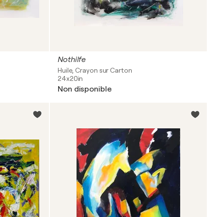
Nothilfe
Huile, Crayon sur Carton
24x20in
Non disponible