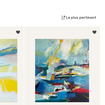
Le plus pertinent