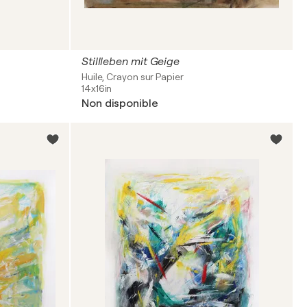
Stillleben mit Geige
Huile, Crayon sur Papier
14x16in
Non disponible