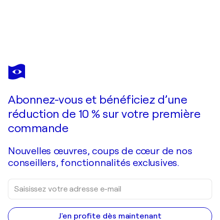
Abonnez-vous et bénéficiez d’une
réduction de 10 % sur votre première
commande
Nouvelles œuvres, coups de cœur de nos
conseillers, fonctionnalités exclusives.
J'en profite dès maintenant