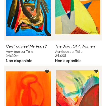
Can You Feel My Tears?
The Spirit Of A Woman
Acrylique sur Toile
Acrylique sur Toile
24x20in
24x20in
Non disponible
Non disponible