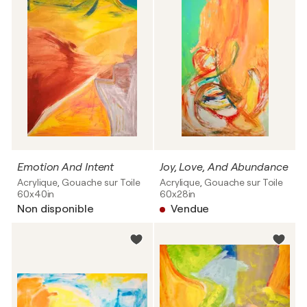
Emotion And Intent
Joy, Love, And Abundance
Acrylique, Gouache sur Toile
Acrylique, Gouache sur Toile
60x40in
60x28in
Non disponible
Vendue