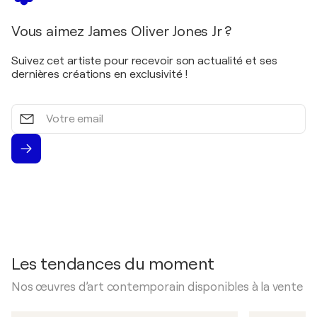
Vous aimez James Oliver Jones Jr ?
Suivez cet artiste pour recevoir son actualité et ses
dernières créations en exclusivité !
Votre
email
Les tendances du moment
Nos œuvres d’art contemporain disponibles à la vente