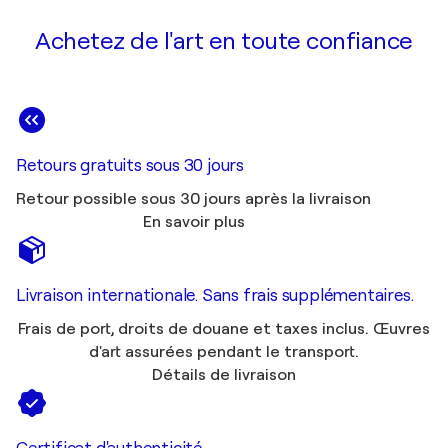
Achetez de l'art en toute confiance
Retours gratuits sous 30 jours
Retour possible sous 30 jours après la livraison
En savoir plus
Livraison internationale. Sans frais supplémentaires.
Frais de port, droits de douane et taxes inclus. Œuvres
d'art assurées pendant le transport.
Détails de livraison