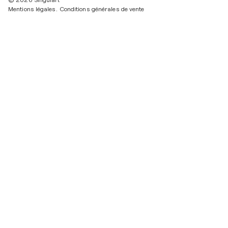
© 2026 Singulart
Mentions légales.
Conditions générales de vente