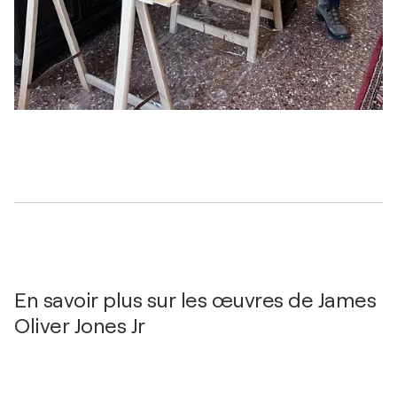
En savoir plus sur les œuvres de James
Oliver Jones Jr