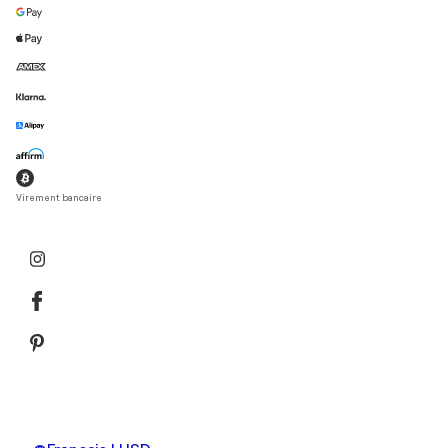
Virement bancaire