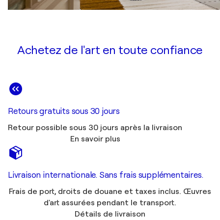
Achetez de l'art en toute confiance
Retours gratuits sous 30 jours
Retour possible sous 30 jours après la livraison
En savoir plus
Livraison internationale. Sans frais supplémentaires.
Frais de port, droits de douane et taxes inclus. Œuvres
d'art assurées pendant le transport.
Détails de livraison