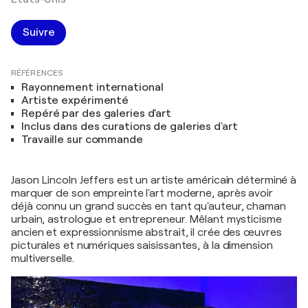
Suivre
RÉFÉRENCES
Rayonnement international
Artiste expérimenté
Repéré par des galeries d'art
Inclus dans des curations de galeries d'art
Travaille sur commande
Jason Lincoln Jeffers est un artiste américain déterminé à
marquer de son empreinte l'art moderne, après avoir
déjà connu un grand succès en tant qu'auteur, chaman
urbain, astrologue et entrepreneur. Mêlant mysticisme
ancien et expressionnisme abstrait, il crée des œuvres
picturales et numériques saisissantes, à la dimension
multiverselle.