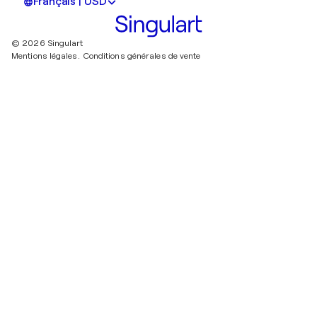
Français | USD
© 2026 Singulart
Mentions légales.
Conditions générales de vente