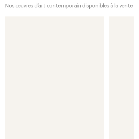
Nos œuvres d’art contemporain disponibles à la vente