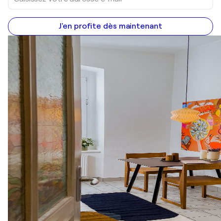
J'en profite dès maintenant