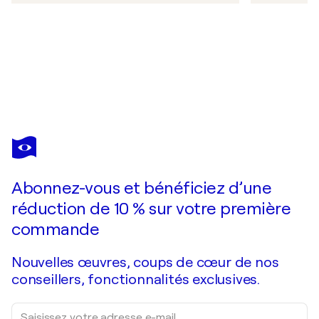
Abonnez-vous et bénéficiez d’une
réduction de 10 % sur votre première
commande
Nouvelles œuvres, coups de cœur de nos
conseillers, fonctionnalités exclusives.