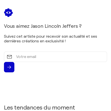
Vous aimez Jason Lincoln Jeffers ?
Suivez cet artiste pour recevoir son actualité et ses
dernières créations en exclusivité !
Votre
email
Les tendances du moment