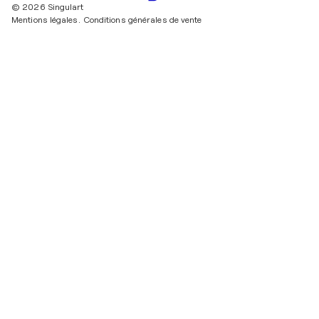
© 2026 Singulart
Mentions légales.
Conditions générales de vente