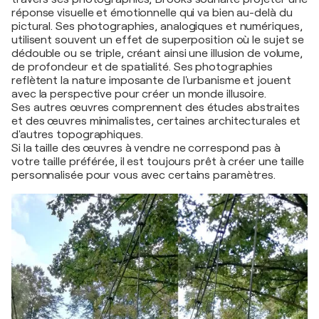
réponse visuelle et émotionnelle qui va bien au-delà du
pictural. Ses photographies, analogiques et numériques,
utilisent souvent un effet de superposition où le sujet se
dédouble ou se triple, créant ainsi une illusion de volume,
de profondeur et de spatialité. Ses photographies
reflètent la nature imposante de l'urbanisme et jouent
avec la perspective pour créer un monde illusoire.
Ses autres œuvres comprennent des études abstraites
et des œuvres minimalistes, certaines architecturales et
d'autres topographiques.
Si la taille des œuvres à vendre ne correspond pas à
votre taille préférée, il est toujours prêt à créer une taille
personnalisée pour vous avec certains paramètres.