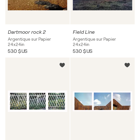
Dartmoor rock 2
Field Line
Argentique sur Papier
Argentique sur Papier
24x24in
24x24in
530 $US
530 $US