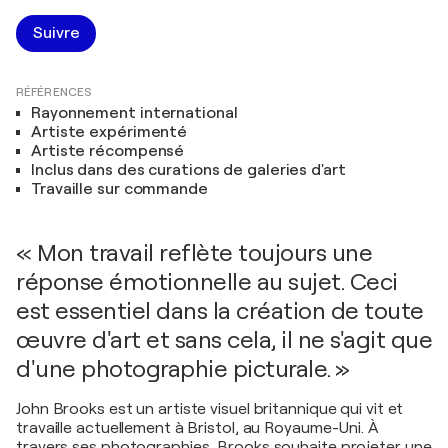
Suivre
RÉFÉRENCES
Rayonnement international
Artiste expérimenté
Artiste récompensé
Inclus dans des curations de galeries d'art
Travaille sur commande
« Mon travail reflète toujours une
réponse émotionnelle au sujet. Ceci
est essentiel dans la création de toute
œuvre d'art et sans cela, il ne s'agit que
d'une photographie picturale. »
John Brooks est un artiste visuel britannique qui vit et
travaille actuellement à Bristol, au Royaume-Uni. À
travers ses photographies, Brooks souhaite projeter une