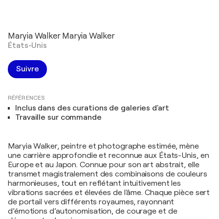
Maryia Walker Maryia Walker
États-Unis
Suivre
RÉFÉRENCES
Inclus dans des curations de galeries d'art
Travaille sur commande
Maryia Walker, peintre et photographe estimée, mène
une carrière approfondie et reconnue aux États-Unis, en
Europe et au Japon. Connue pour son art abstrait, elle
transmet magistralement des combinaisons de couleurs
harmonieuses, tout en reflétant intuitivement les
vibrations sacrées et élevées de l'âme. Chaque pièce sert
de portail vers différents royaumes, rayonnant
d’émotions d’autonomisation, de courage et de