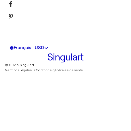
Français | USD
© 2026 Singulart
Mentions légales.
Conditions générales de vente