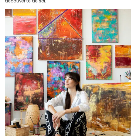
découverte de soi.