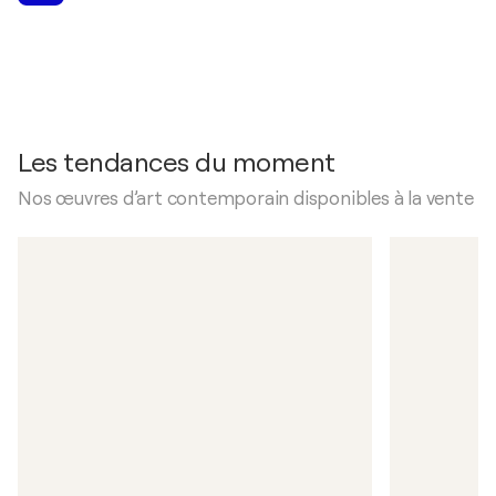
Les tendances du moment
Nos œuvres d’art contemporain disponibles à la vente