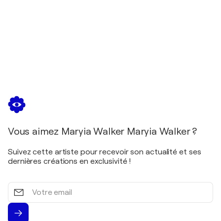
Vous aimez Maryia Walker Maryia Walker ?
Suivez cette artiste pour recevoir son actualité et ses
dernières créations en exclusivité !
Votre
email