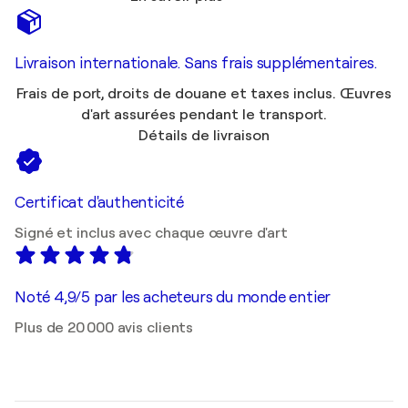
Livraison internationale. Sans frais supplémentaires.
Frais de port, droits de douane et taxes inclus. Œuvres
d'art assurées pendant le transport.
Détails de livraison
Certificat d'authenticité
Signé et inclus avec chaque œuvre d'art
Noté 4,9/5 par les acheteurs du monde entier
Plus de 20 000 avis clients