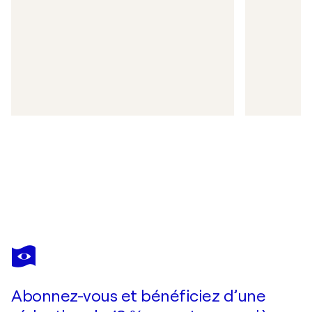
Abonnez-vous et bénéficiez d’une