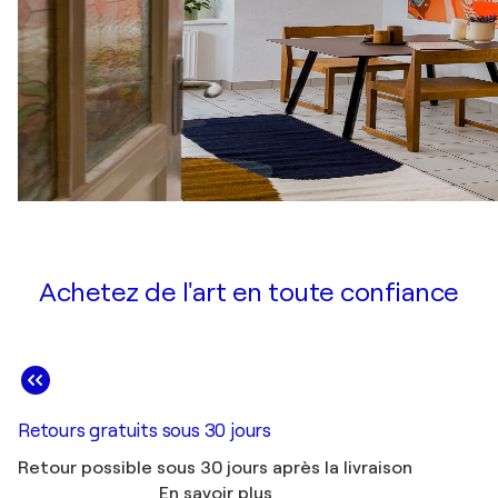
Achetez de l'art en toute confiance
Retours gratuits sous 30 jours
Retour possible sous 30 jours après la livraison
En savoir plus