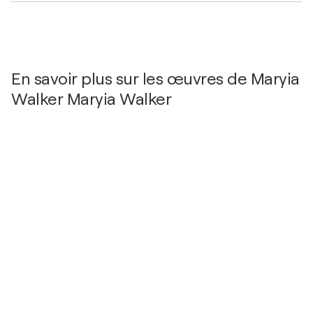
En savoir plus sur les œuvres de Maryia
Walker Maryia Walker