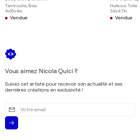
Terre cuite, Bois
Huile sur Toile
4x15x4in
39x47in
Vendue
Vendue
Vous aimez Nicola Quici ?
Suivez cet artiste pour recevoir son actualité et ses
dernières créations en exclusivité !
Votre
email