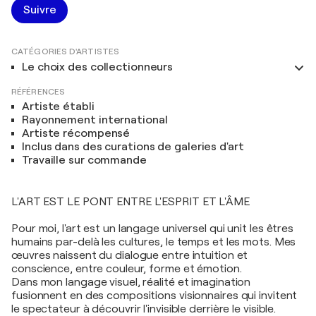
Suivre
CATÉGORIES D'ARTISTES
Le choix des collectionneurs
RÉFÉRENCES
Artiste établi
Rayonnement international
Artiste récompensé
Inclus dans des curations de galeries d'art
Travaille sur commande
L'ART EST LE PONT ENTRE L'ESPRIT ET L'ÂME
Pour moi, l'art est un langage universel qui unit les êtres
humains par-delà les cultures, le temps et les mots. Mes
œuvres naissent du dialogue entre intuition et
conscience, entre couleur, forme et émotion.
Dans mon langage visuel, réalité et imagination
fusionnent en des compositions visionnaires qui invitent
le spectateur à découvrir l'invisible derrière le visible.