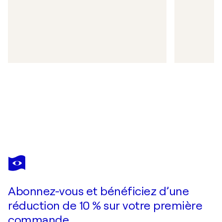
Abonnez-vous et bénéficiez d’une
réduction de 10 % sur votre première
commande