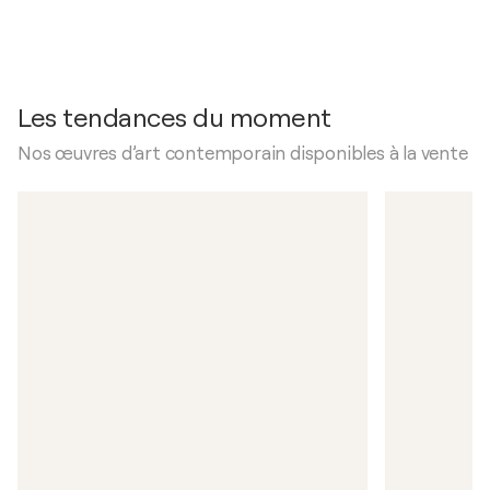
Les tendances du moment
Nos œuvres d’art contemporain disponibles à la vente