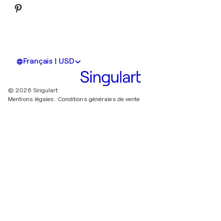
Français | USD
© 2026 Singulart
Mentions légales.
Conditions générales de vente