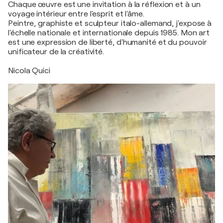
Chaque œuvre est une invitation à la réflexion et à un
voyage intérieur entre l'esprit et l'âme.
Peintre, graphiste et sculpteur italo-allemand, j'expose à
l'échelle nationale et internationale depuis 1985. Mon art
est une expression de liberté, d'humanité et du pouvoir
unificateur de la créativité.
Nicola Quici