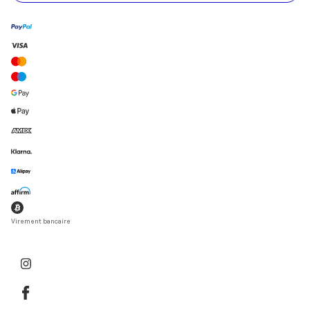
Virement bancaire