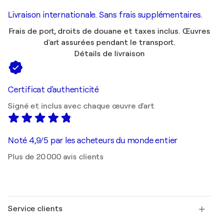
Livraison internationale. Sans frais supplémentaires.
Frais de port, droits de douane et taxes inclus. Œuvres
d'art assurées pendant le transport.
Détails de livraison
Certificat d'authenticité
Signé et inclus avec chaque œuvre d'art
Noté 4,9/5 par les acheteurs du monde entier
Plus de 20 000 avis clients
Service clients