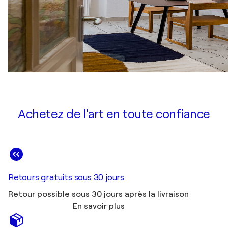
Achetez de l'art en toute confiance
Retours gratuits sous 30 jours
Retour possible sous 30 jours après la livraison
En savoir plus