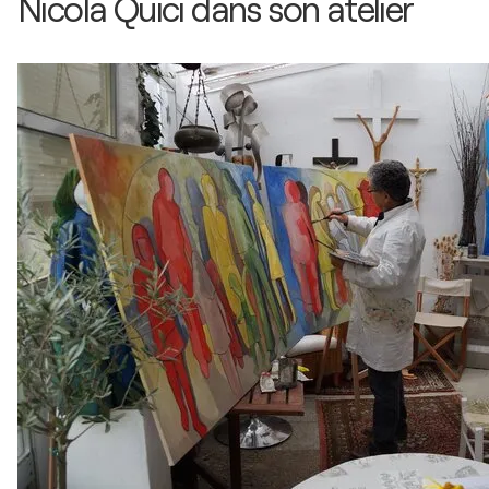
Nicola Quici dans son atelier