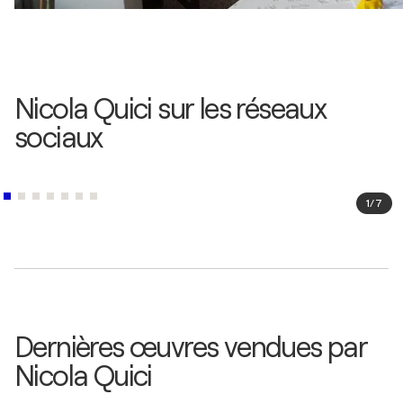
Nicola Quici sur les réseaux
sociaux
1
/
7
Dernières œuvres vendues par
Nicola Quici