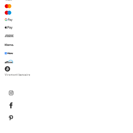
Virement bancaire