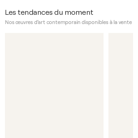
Les tendances du moment
Nos œuvres d’art contemporain disponibles à la vente