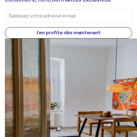
J'en profite dès maintenant