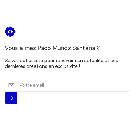
Vous aimez Paco Muñoz Santana ?
Suivez cet artiste pour recevoir son actualité et ses
dernières créations en exclusivité !
Votre
email