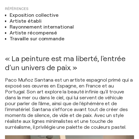
RÉFÉRENCES
Exposition collective
Artiste établi
Rayonnement international
Artiste récompensé
Travaille sur commande
« La peinture est ma liberté, l'entrée
d'un univers de paix. »
Paco Muñoz Santana est un artiste espagnol primé qui a
exposé ses œuvres en Espagne, en France et au
Portugal. Son art explore la beauté infinie qu'il trouve
dans la mer ou dans le ciel, qui lui servent de véhicule
pour parler de l'âme, ainsi que de l'éphémère et de
l'immatériel. Santana s’efforce avant tout de créer des
moments de silence, de vide et de paix. Avec un style
réaliste aux lignes minimalistes et une touche de
surréalisme, il privilégie une palette de couleurs pastel.