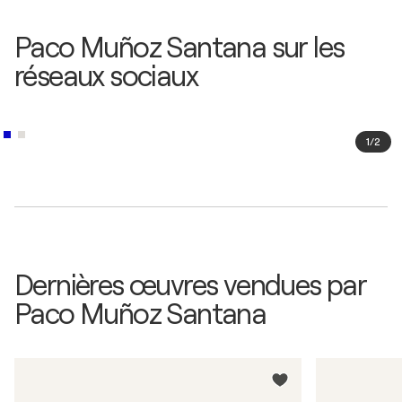
Paco Muñoz Santana sur les
réseaux sociaux
1
/
2
Dernières œuvres vendues par
Paco Muñoz Santana