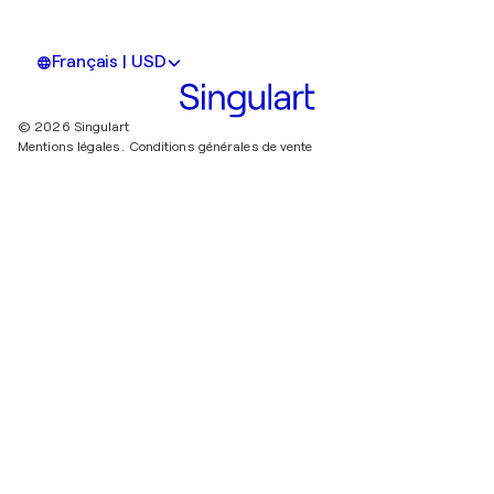
Français | USD
© 2026 Singulart
Mentions légales.
Conditions générales de vente