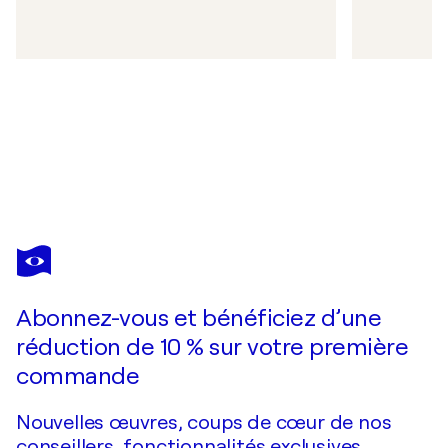
Abonnez-vous et bénéficiez d’une
réduction de 10 % sur votre première
commande
Nouvelles œuvres, coups de cœur de nos
conseillers, fonctionnalités exclusives.