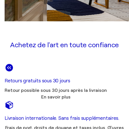
Achetez de l'art en toute confiance
Retours gratuits sous 30 jours
Retour possible sous 30 jours après la livraison
En savoir plus
Livraison internationale. Sans frais supplémentaires.
Frais de port, droits de douane et taxes inclus. Œuvres