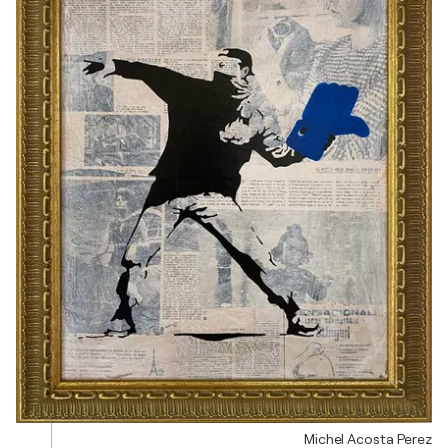
Michel Acosta Perez