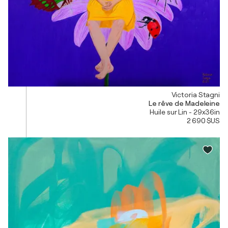
Victoria Stagni
Le rêve de Madeleine
Huile sur Lin - 29x36in
2 690 $US