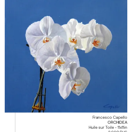
Francesco Capello
ORCHIDEA
Huile sur Toile - 11x11in