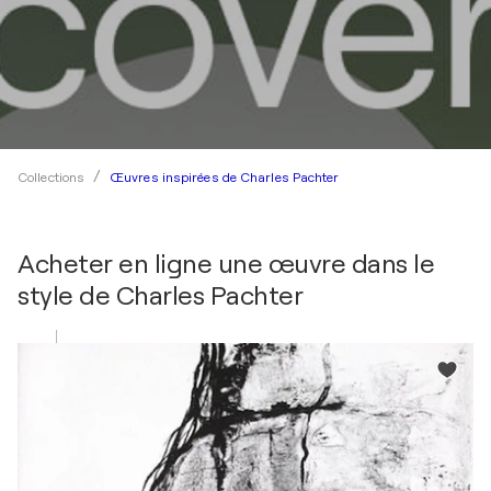
Œuvres inspirées de Charles Pachter
Collections
Acheter en ligne une œuvre dans le
style de
Charles Pachter