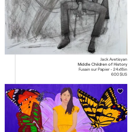
Jack Avetisyan
Middle Children of History
Fusain sur Papier - 24x18in
600 $US