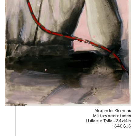
Alexander Klemens
Military secretaries
Huile sur Toile - 34x14in
1 340 $US