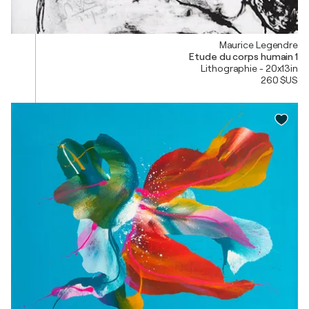
Maurice Legendre
Etude du corps humain 1
Lithographie - 20x13in
260 $US