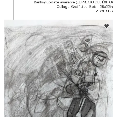
Banksy update available (EL PRECIO DEL ÉXITO)
Collage, Graffiti sur Bois - 28x22in
2 680 $US