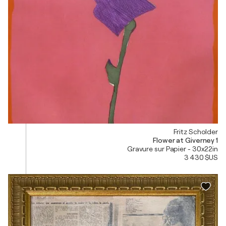
Fritz Scholder
Flower at Giverney 1
Gravure sur Papier - 30x22in
3 430 $US