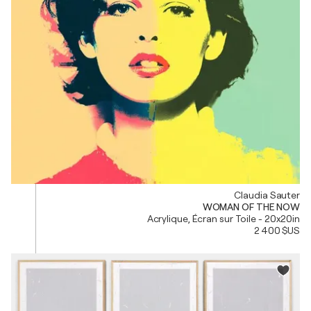
Claudia Sauter
WOMAN OF THE NOW
Acrylique, Écran sur Toile - 20x20in
2 400 $US