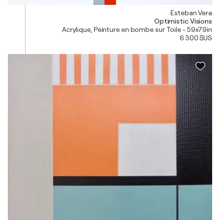
Esteban Vera
Optimistic Visions
Acrylique, Peinture en bombe sur Toile - 59x79in
6 300 $US