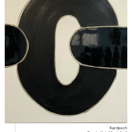
Kardesch