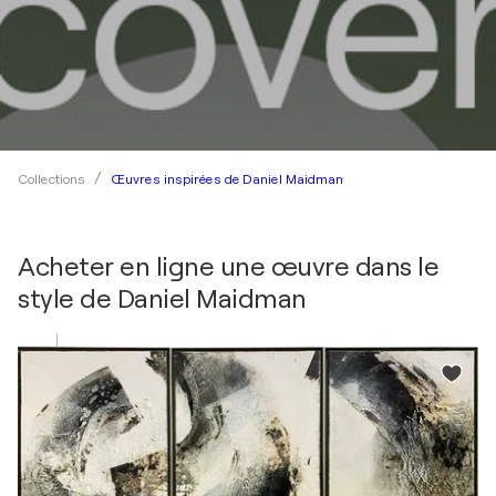
Œuvres inspirées de Daniel Maidman
Collections
Acheter en ligne une œuvre dans le
style de
Daniel Maidman