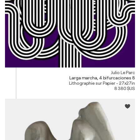
Julio Le Parc
Larga marcha, 4 bifurcaciones 8
Lithographie sur Papier - 27x27in
8 380 $US