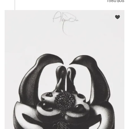
1 580 $US