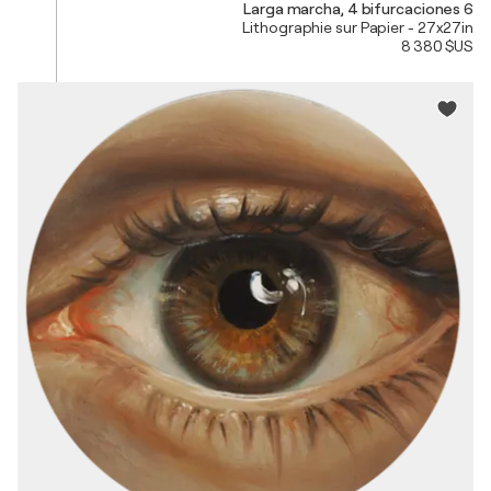
Larga marcha, 4 bifurcaciones 6
Lithographie sur Papier - 27x27in
8 380 $US