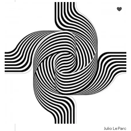
Julio Le Parc