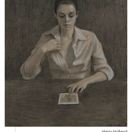
Harry Holland