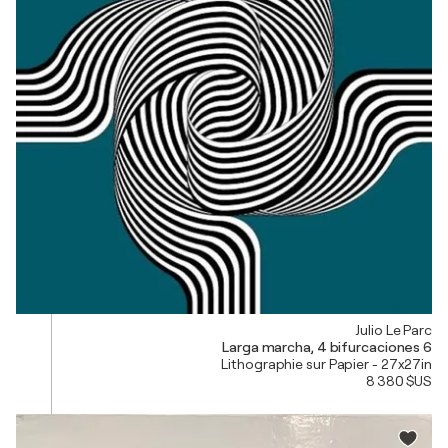
Julio Le Parc
Larga marcha, 4 bifurcaciones 6
Lithographie sur Papier - 27x27in
8 380 $US