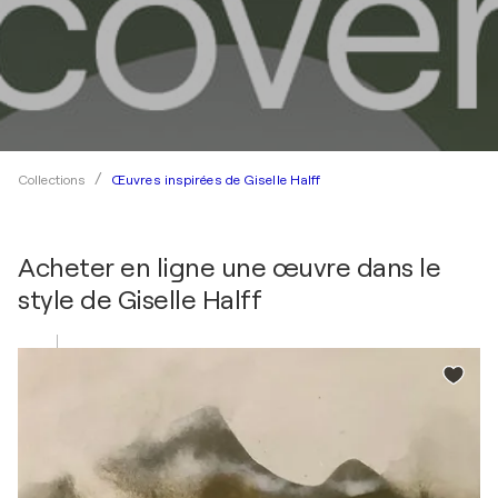
Œuvres inspirées de Giselle Halff
Collections
Acheter en ligne une œuvre dans le
style de
Giselle Halff