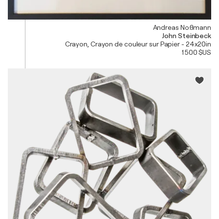
Andreas Noßmann
John Steinbeck
Crayon, Crayon de couleur sur Papier - 24x20in
1 500 $US