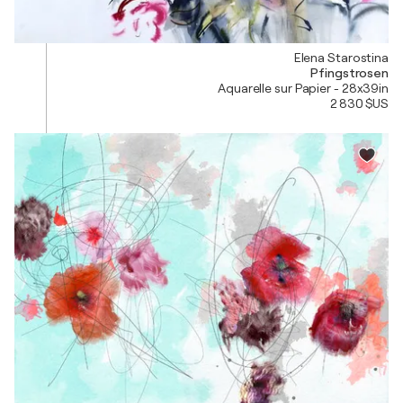
Elena Starostina
Pfingstrosen
Aquarelle sur Papier - 28x39in
2 830 $US