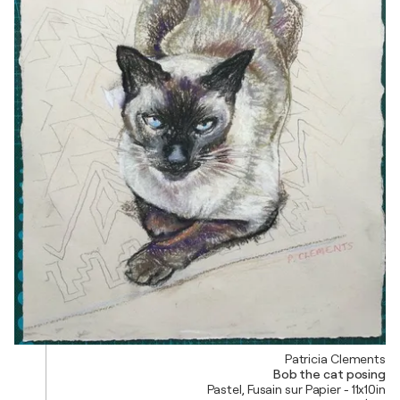
Patricia Clements
Bob the cat posing
Pastel, Fusain sur Papier - 11x10in