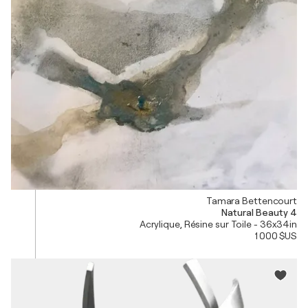
Tamara Bettencourt
Natural Beauty 4
Acrylique, Résine sur Toile - 36x34in
1 000 $US