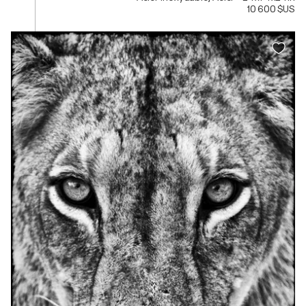
10 600 $US