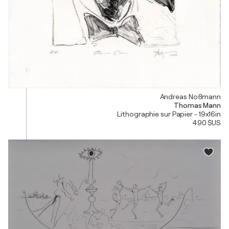
Andreas Noßmann
Thomas Mann
Lithographie sur Papier - 19x16in
490 $US