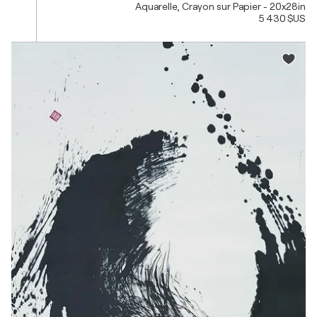
Aquarelle, Crayon sur Papier - 20x28in
5 430 $US