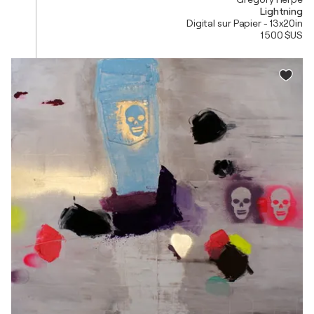
Lightning
Digital sur Papier - 13x20in
1 500 $US