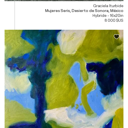
Graciela Iturbide
Mujeres Seris, Desierto de Sonora, México
Hybride - 16x20in
8 000 $US