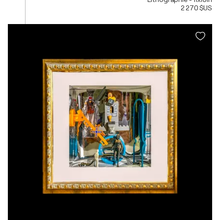
2 270 $US