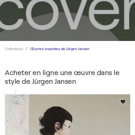
Œuvres inspirées de Jürgen Jansen
Collections
Acheter en ligne une œuvre dans le
style de
Jürgen Jansen