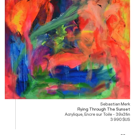
Sebastian Merk
Flying Through The Sunset
Acrylique, Encre sur Toile - 39x31in
3 990 $US