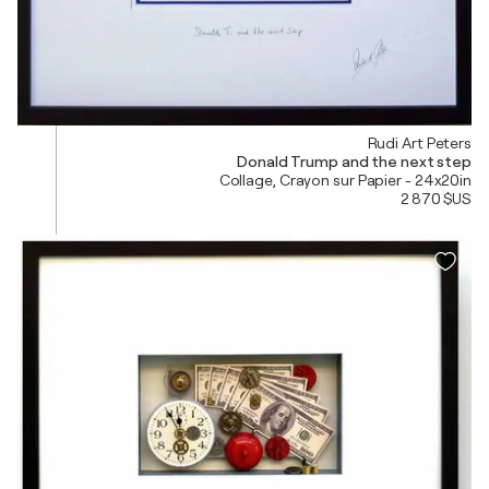
Rudi Art Peters
Donald Trump and the next step
Collage, Crayon sur Papier - 24x20in
2 870 $US