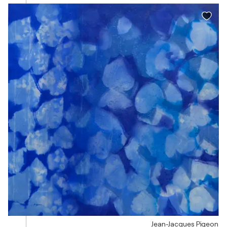
Jean-Jacques Pigeon