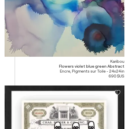
Karibou
Flowers violet blue green Abstract
Encre, Pigments sur Toile - 24x24in
690 $US