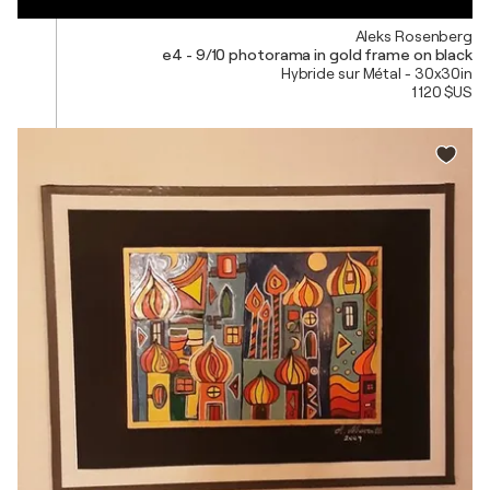
Aleks Rosenberg
e4 - 9/10 photorama in gold frame on black
Hybride sur Métal - 30x30in
1 120 $US