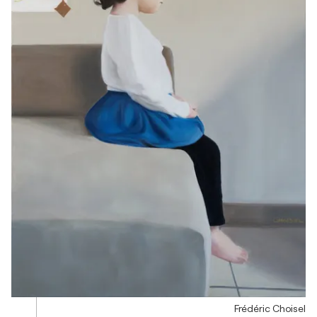
Frédéric Choisel