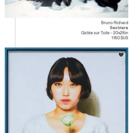
Bruno Richard
Sestriere
Giclée sur Toile - 20x28in
1 180 $US