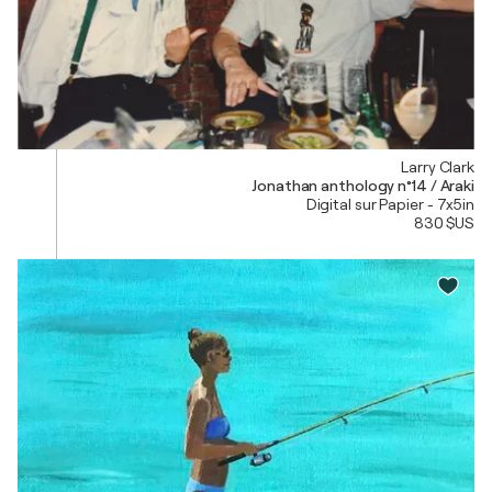
Larry Clark
Jonathan anthology n°14 / Araki
Digital sur Papier - 7x5in
830 $US