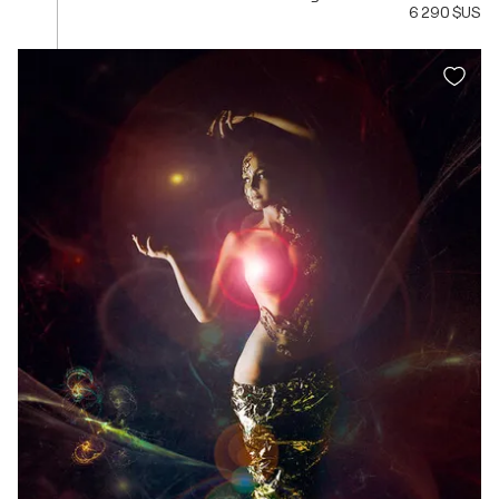
6 290 $US