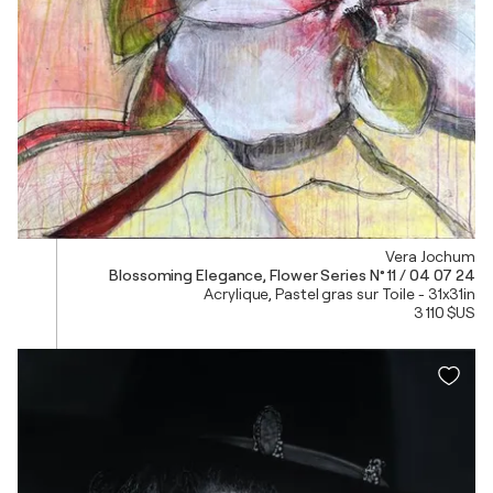
Vera Jochum
Blossoming Elegance, Flower Series N° 11 / 04 07 24
Acrylique, Pastel gras sur Toile - 31x31in
3 110 $US