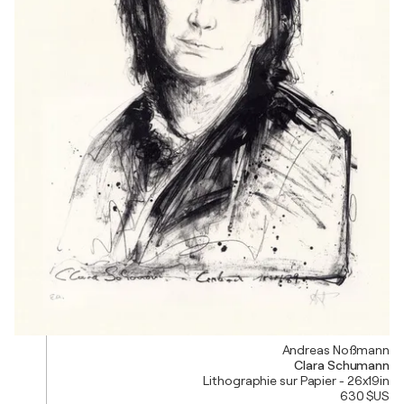
Andreas Noßmann
Clara Schumann
Lithographie sur Papier - 26x19in
630 $US