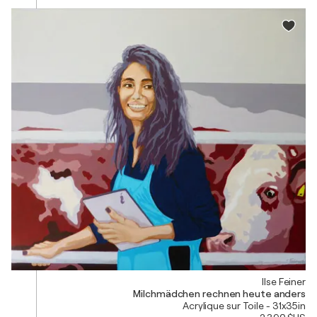
Ilse Feiner
Milchmädchen rechnen heute anders
Acrylique sur Toile - 31x35in