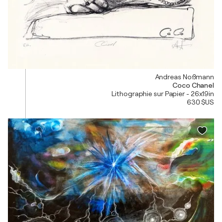
Andreas Noßmann
Coco Chanel
Lithographie sur Papier - 26x19in
630 $US