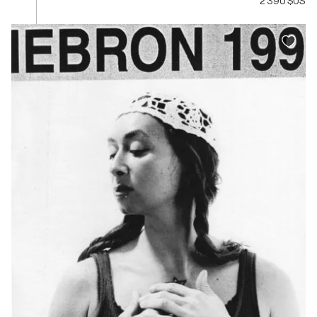
2 390 $US