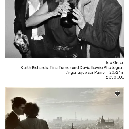
Bob Gruen
Keith Richards, Tina Turner and David Bowie Photograph
Argentique sur Papier - 20x24in
2 850 $US