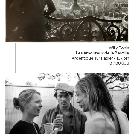
Willy Ronis
Les Amoureux de la Bastille
Argentique sur Papier - 10x15in
8 780 $US