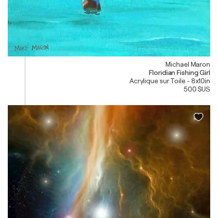
Michael Maron
Floridian Fishing Girl
Acrylique sur Toile - 8x10in
500 $US