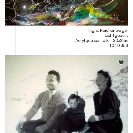
Ingrid Reichenberger
Lichtgeburt
Acrylique sur Toile - 20x28in
1 040 $US