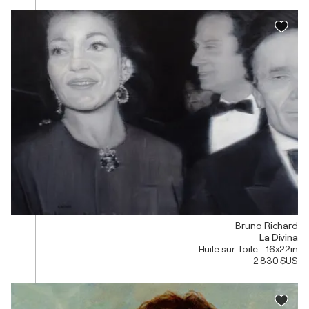
Bruno Richard
La Divina
Huile sur Toile - 16x22in
2 830 $US