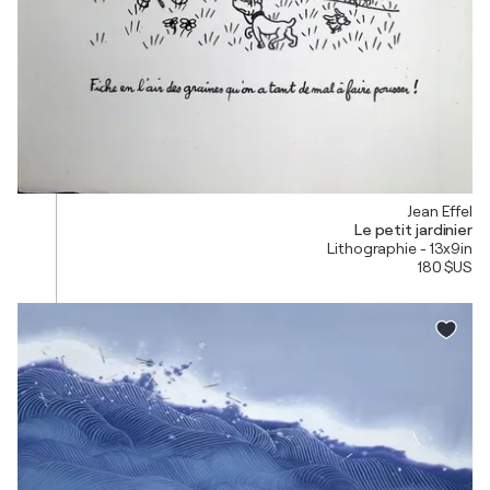
Jean Effel
Le petit jardinier
Lithographie - 13x9in
180 $US