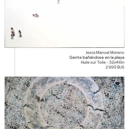
Jesús Manuel Moreno
Gente bañándose en la playa
Huile sur Toile - 32x46in
2 990 $US