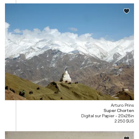
Arturo Prins
Super Chorten
Digital sur Papier - 20x28in
2 250 $US