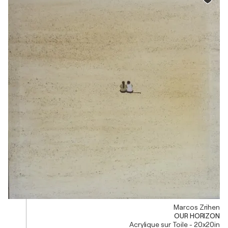
Marcos Zrihen
OUR HORIZON
Acrylique sur Toile - 20x20in