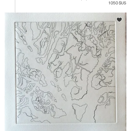
1 050 $US