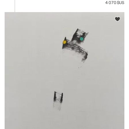
4 070 $US