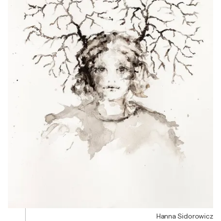
Hanna Sidorowicz