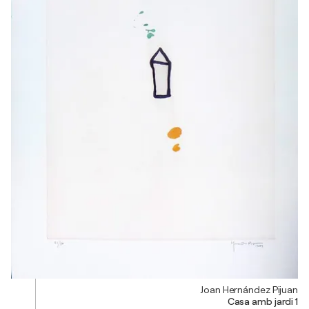
Joan Hernández Pijuan
Casa amb jardi 1