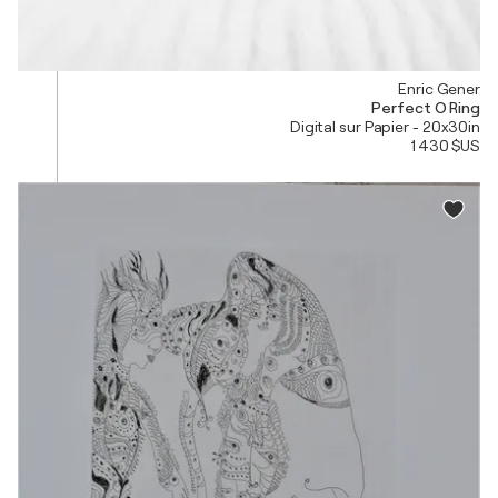
Enric Gener
Perfect O Ring
Digital sur Papier - 20x30in
1 430 $US