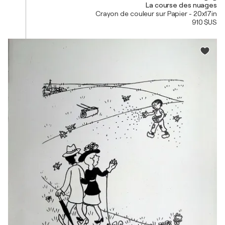
La course des nuages
Crayon de couleur sur Papier - 20x17in
910 $US