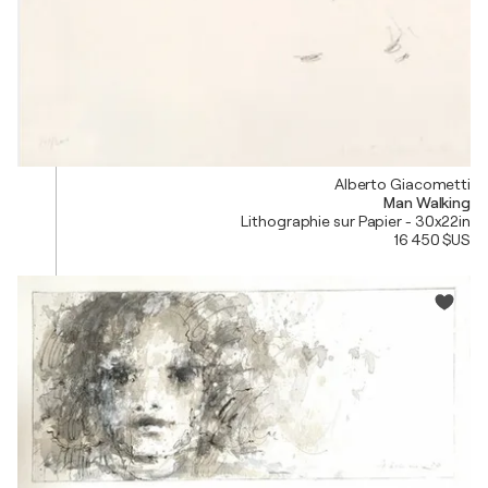
Alberto Giacometti
Man Walking
Lithographie sur Papier - 30x22in
16 450 $US