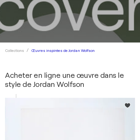
Œuvres inspirées de Jordan Wolfson
Collections
Acheter en ligne une œuvre dans le
style de
Jordan Wolfson