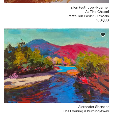
Ellen Fasthuber-Huemer
At The Chapel
Pastel sur Papier - 17x23in
760 $US
Alexander Shandor
The Evening is Burning Away