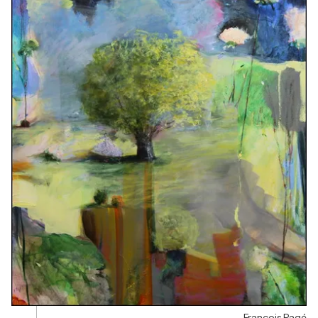
François Pagé