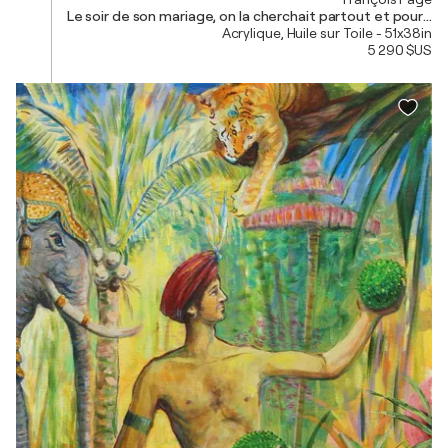
Le soir de son mariage, on la cherchait partout et pourtant ex
Acrylique, Huile sur Toile - 51x38in
5 290 $US