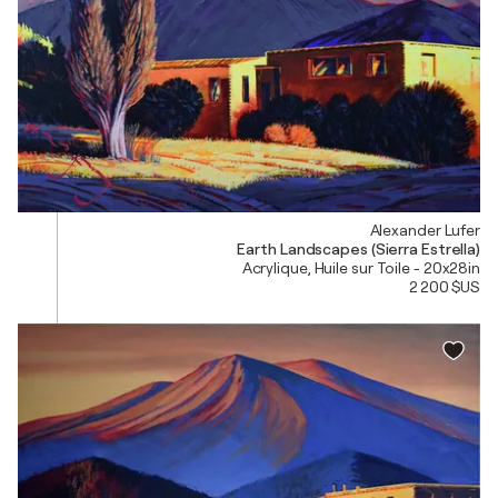
Alexander Lufer
Earth Landscapes (Sierra Estrella)
Acrylique, Huile sur Toile - 20x28in
2 200 $US