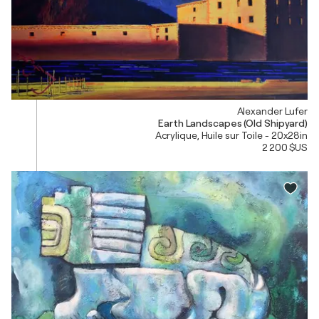
Alexander Lufer
Earth Landscapes (Old Shipyard)
Acrylique, Huile sur Toile - 20x28in
2 200 $US