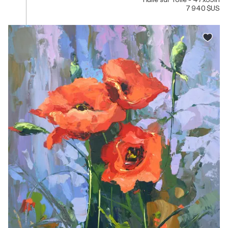
7 940 $US