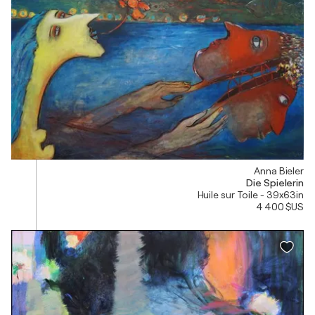
Anna Bieler
Die Spielerin
Huile sur Toile - 39x63in
4 400 $US