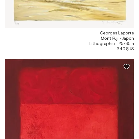
Georges Laporte
Mont Fuji - Japon
Lithographie - 25x35in
340 $US