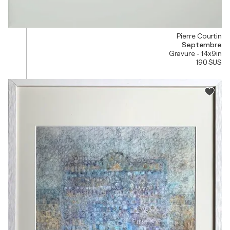
Pierre Courtin
Septembre
Gravure - 14x9in
190 $US