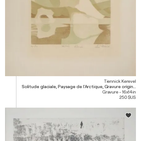
Tiennick Kerevel
Solitude glaciale, Paysage de l'Arctique, Gravure originale
Gravure - 16x14in
250 $US