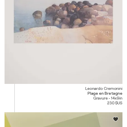
Leonardo Cremonini
Plage en Bretagne
Gravure - 14x9in
230 $US