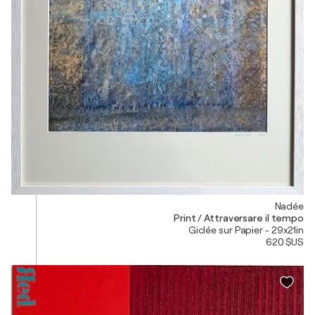
Nadée
Print / Attraversare il tempo
Giclée sur Papier - 29x21in
620 $US