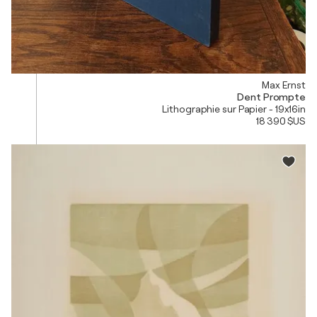
Max Ernst
Dent Prompte
Lithographie sur Papier - 19x16in
18 390 $US