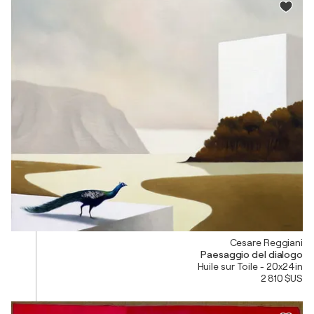
Cesare Reggiani
Paesaggio del dialogo
Huile sur Toile - 20x24in
2 810 $US