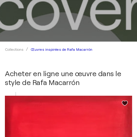
Œuvres inspirées de Rafa Macarrón
Collections
Acheter en ligne une œuvre dans le
style de
Rafa Macarrón