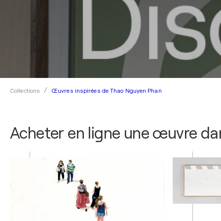
Œuvres inspirées de Thao Nguyen Phan
Collections
Acheter en ligne une œuvre dan