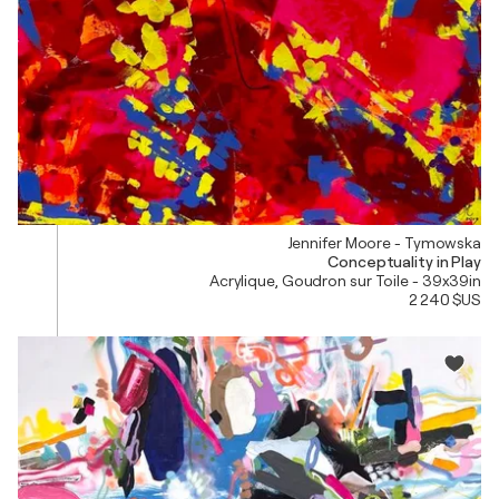
Jennifer Moore - Tymowska
Conceptuality in Play
Acrylique, Goudron sur Toile - 39x39in
2 240 $US