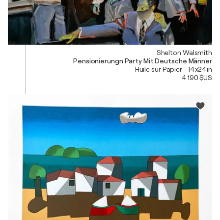
Shelton Walsmith
Pensionierungn Party Mit Deutsche Männer
Huile sur Papier - 14x24in
4 190 $US