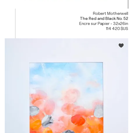
Robert Motherwell
The Red and Black No. 52
Encre sur Papier - 32x26in
114 420 $US