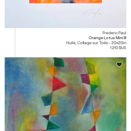
Frederic Paul
Orange Lotus Mini III
Huile, Collage sur Toile - 20x20in
1 210 $US