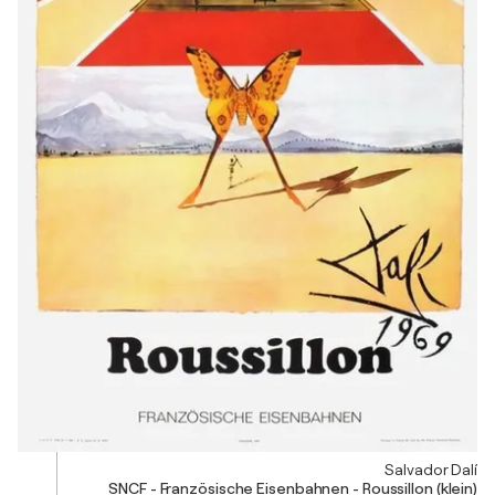
Salvador Dalí
SNCF - Französische Eisenbahnen - Roussillon (klein)