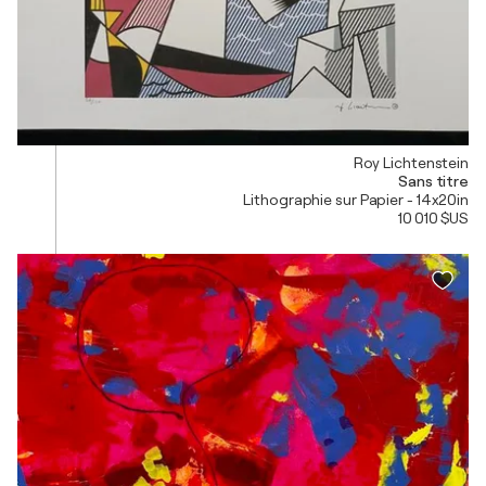
Roy Lichtenstein
Sans titre
Lithographie sur Papier - 14x20in
10 010 $US