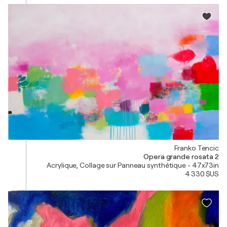
Franko Tencic
Opera grande rosata 2
Acrylique, Collage sur Panneau synthétique - 47x73in
4 330 $US