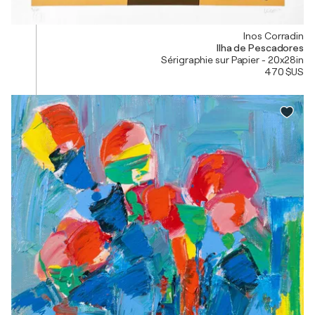
Inos Corradin
Ilha de Pescadores
Sérigraphie sur Papier - 20x28in
470 $US