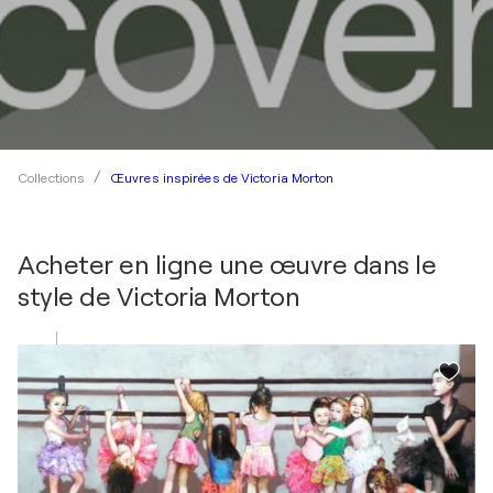
Œuvres inspirées de Victoria Morton
Collections
Acheter en ligne une œuvre dans le
style de
Victoria Morton