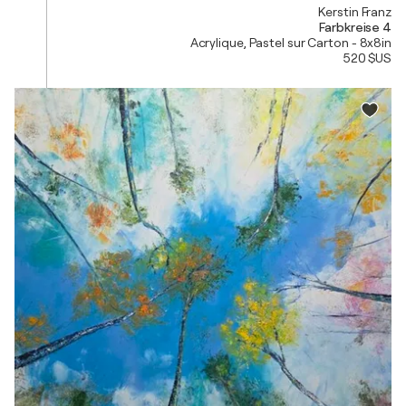
Kerstin Franz
Farbkreise 4
Acrylique, Pastel sur Carton - 8x8in
520 $US