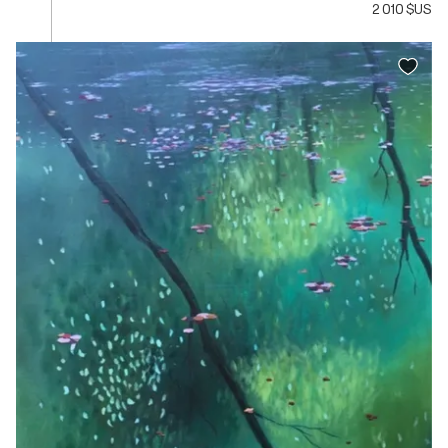
2 010 $US