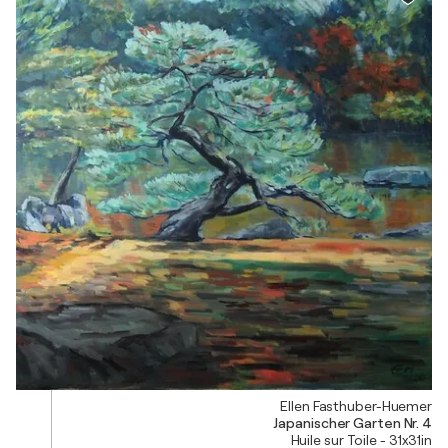
Ellen Fasthuber-Huemer
Japanischer Garten Nr. 4
Huile sur Toile - 31x31in