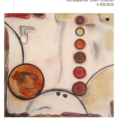
2 450 $US