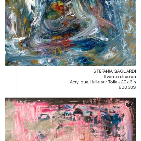
STEFANIA GAGLIARDI
Il vento di colori
Acrylique, Huile sur Toile - 20x16in
600 $US