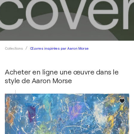
Œuvres inspirées par Aaron Morse
Collections
Acheter en ligne une œuvre dans le
style de
Aaron Morse