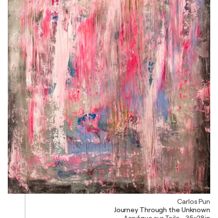
Carlos Pun
Journey Through the Unknown
Acrylique sur Toile - 35x28in