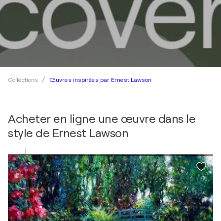
Œuvres inspirées par Ernest Lawson
Collections
Acheter en ligne une œuvre dans le
style de
Ernest Lawson