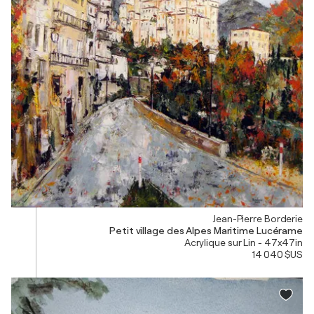
Jean-Pierre Borderie
Petit village des Alpes Maritime Lucérame
Acrylique sur Lin - 47x47in
14 040 $US