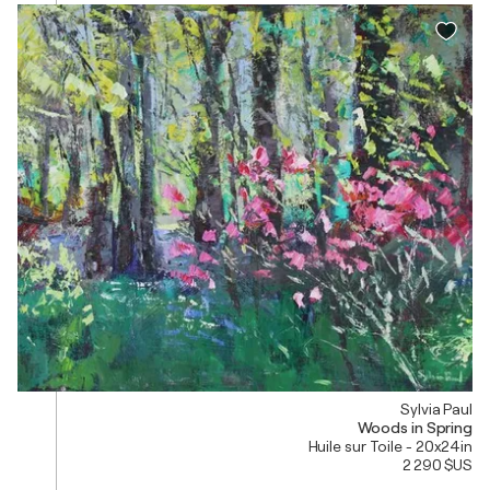
Sylvia Paul
Woods in Spring
Huile sur Toile - 20x24in
2 290 $US