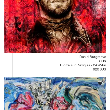
Daniel Burgraeve
CLIN
Digital sur Plexiglas - 24x24in
620 $US