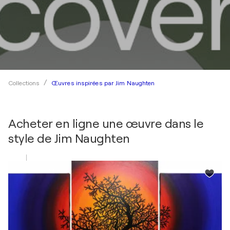
Œuvres inspirées par Jim Naughten
Collections
Acheter en ligne une œuvre dans le
style de
Jim Naughten