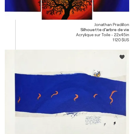
Jonathan Pradillon
Silhouette d’arbre de vie
Acrylique sur Toile - 22x45in
1 120 $US