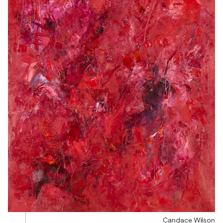
Candace Wilson