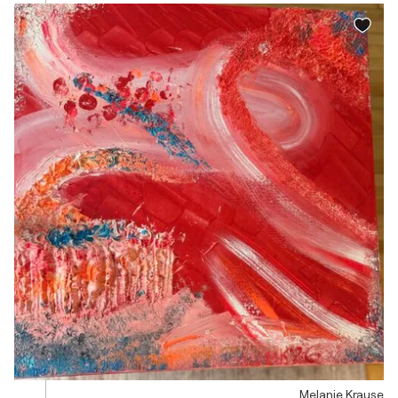
Melanie Krause