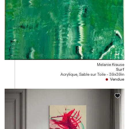
Melanie Krause
Surf
Acrylique, Sable sur Toile - 39x39in
Vendue