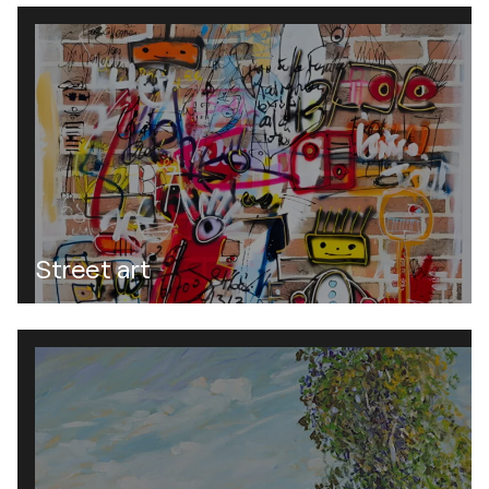
Street art