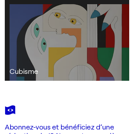
Cubisme
Abonnez-vous et bénéficiez d’une