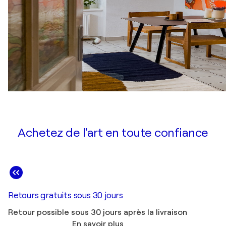
Achetez de l'art en toute confiance
Retours gratuits sous 30 jours
Retour possible sous 30 jours après la livraison
En savoir plus