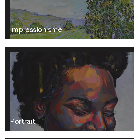
Impressionisme
Portrait