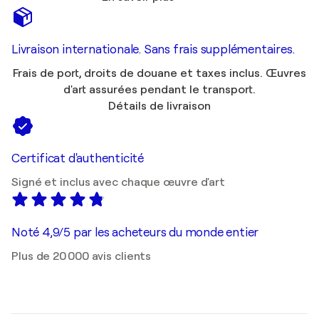
Livraison internationale. Sans frais supplémentaires.
Frais de port, droits de douane et taxes inclus. Œuvres
d'art assurées pendant le transport.
Détails de livraison
Certificat d'authenticité
Signé et inclus avec chaque œuvre d'art
Noté 4,9/5 par les acheteurs du monde entier
Plus de 20 000 avis clients