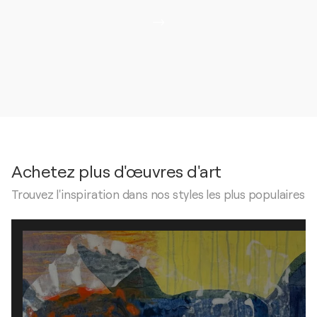
Achetez plus d'œuvres d'art
Trouvez l'inspiration dans nos styles les plus populaires