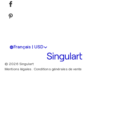
Français | USD
© 2026 Singulart
Mentions légales.
Conditions générales de vente