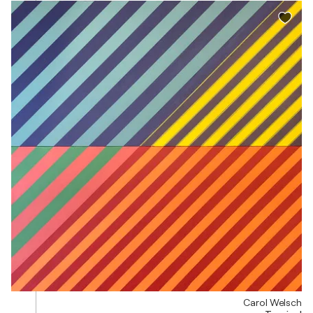
Carol Welsch