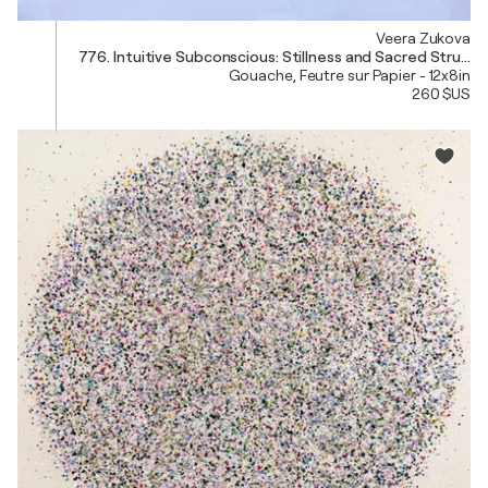
Veera Zukova
776. Intuitive Subconscious: Stillness and Sacred Structu
Gouache, Feutre sur Papier - 12x8in
260 $US