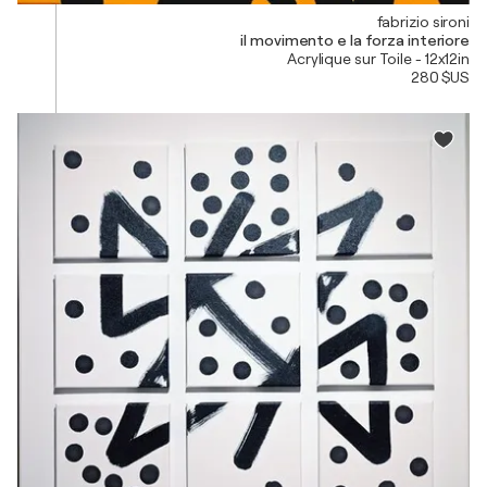
fabrizio sironi
il movimento e la forza interiore
Acrylique sur Toile - 12x12in
280 $US