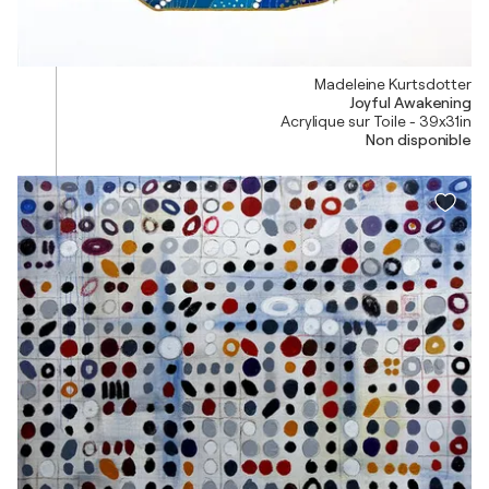
Madeleine Kurtsdotter
Joyful Awakening
Acrylique sur Toile - 39x31in
Non disponible