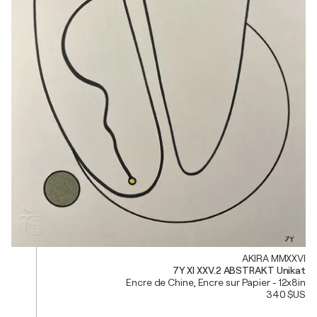
AKIRA MMXXVI
7Y XI XXV.2 ABSTRAKT Unikat
Encre de Chine, Encre sur Papier - 12x8in
340 $US