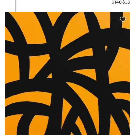
6 140 $US