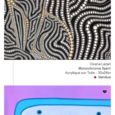
Oxana Lazari
Monochrome Spirit
Acrylique sur Toile - 35x28in
Vendue