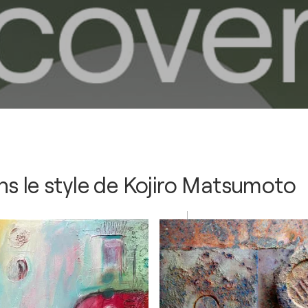
s le style de
Kojiro Matsumoto