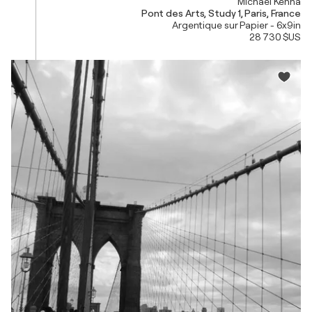
Michael Kenna
Pont des Arts, Study 1, Paris, France
Argentique sur Papier - 6x9in
28 730 $US