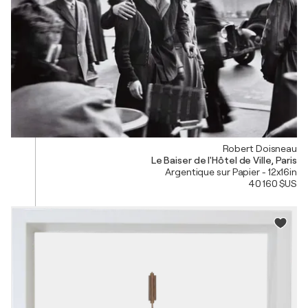
Robert Doisneau
Le Baiser de l'Hôtel de Ville, Paris
Argentique sur Papier - 12x16in
40 160 $US