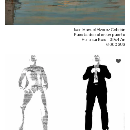
Juan Manuel Alvarez Cebrián
Puesta de sol en un puerto
Huile sur Bois - 39x47in
6 000 $US