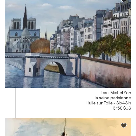
Jean-Michel Yon
la seine parisienne
Huile sur Toile - 31x43in
3 150 $US