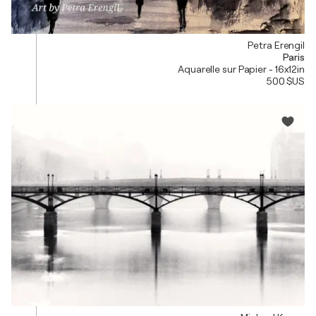
Petra Erengil
Paris
Aquarelle sur Papier - 16x12in
500 $US