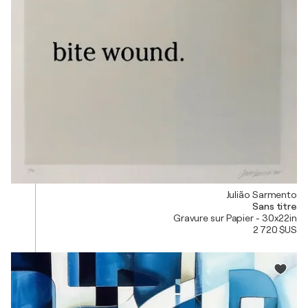
Julião Sarmento
Sans titre
Gravure sur Papier - 30x22in
2 720 $US