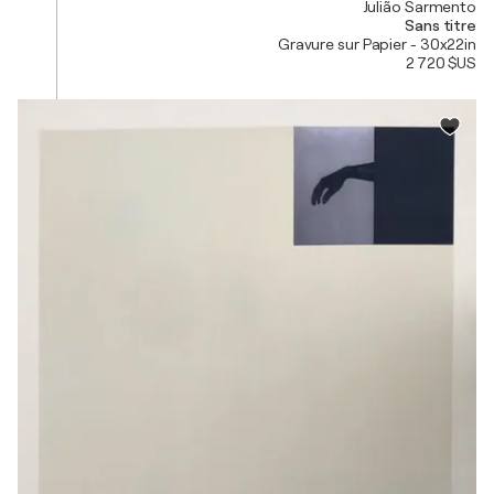
Julião Sarmento
Sans titre
Gravure sur Papier - 30x22in
2 720 $US