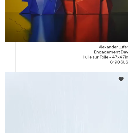
Alexander Lufer
Engagement Day
Huile sur Toile - 47x47in
6 190 $US