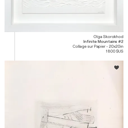
Olga Skorokhod
Infinite Mountains #2
Collage sur Papier - 20x20in
1 800 $US