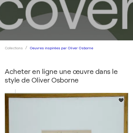
Oeuvres inspirées par Oliver Osborne
Collections
Acheter en ligne une œuvre dans le
style de
Oliver Osborne