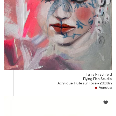
Tanja Hirschfeld
Flying Fish Studie
Acrylique, Huile sur Toile - 20x16in
Vendue