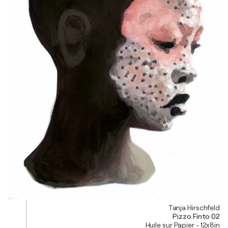
Tanja Hirschfeld
Pizzo Finto 02
Huile sur Papier - 12x8in