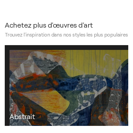
Achetez plus d'œuvres d'art
Trouvez l'inspiration dans nos styles les plus populaires
Abstrait