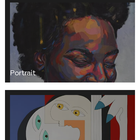
Portrait