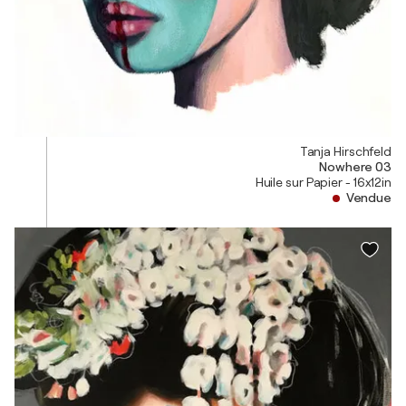
Tanja Hirschfeld
Nowhere 03
Huile sur Papier - 16x12in
Vendue