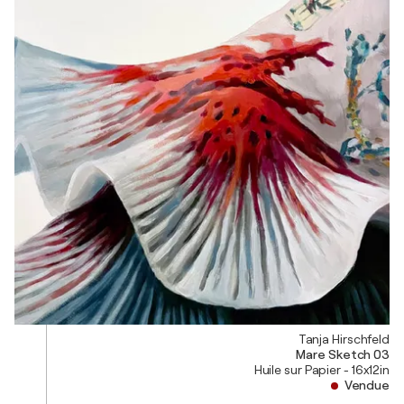
Tanja Hirschfeld
Mare Sketch 03
Huile sur Papier - 16x12in
Vendue