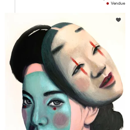
Vendue