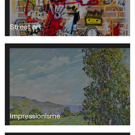
Street art
Impressionisme