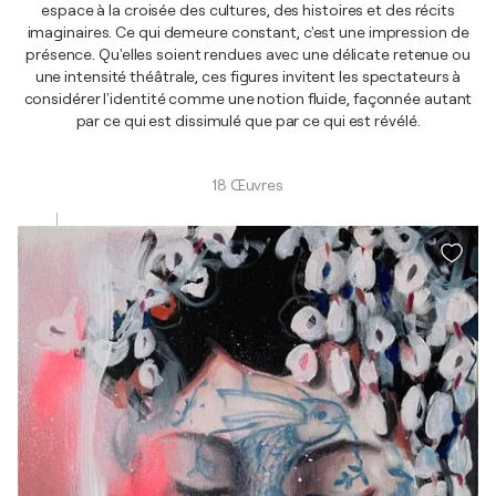
espace à la croisée des cultures, des histoires et des récits
imaginaires. Ce qui demeure constant, c'est une impression de
présence. Qu'elles soient rendues avec une délicate retenue ou
une intensité théâtrale, ces figures invitent les spectateurs à
considérer l'identité comme une notion fluide, façonnée autant
par ce qui est dissimulé que par ce qui est révélé.
18 Œuvres