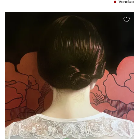
Vendue