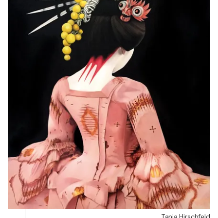
Tanja Hirschfeld