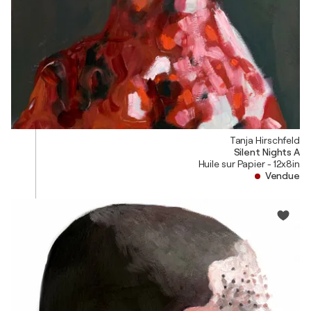
Tanja Hirschfeld
Silent Nights A
Huile sur Papier - 12x8in
Vendue