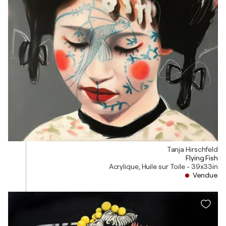
Tanja Hirschfeld
Flying Fish
Acrylique, Huile sur Toile - 39x33in
Vendue