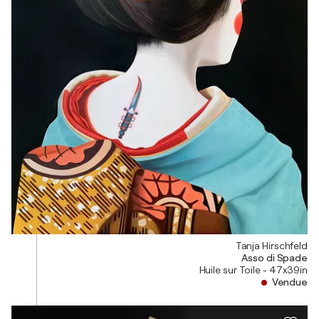
Tanja Hirschfeld
Asso di Spade
Huile sur Toile - 47x39in
Vendue