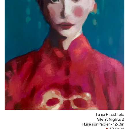
Tanja Hirschfeld
Silent Nights B
Huile sur Papier - 12x8in
Vendue