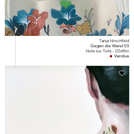
Tanja Hirschfeld
Gegen die Wand 03
Huile sur Toile - 20x16in
Vendue