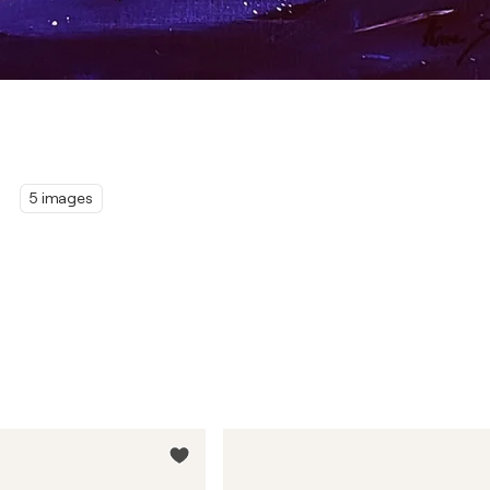
5 images