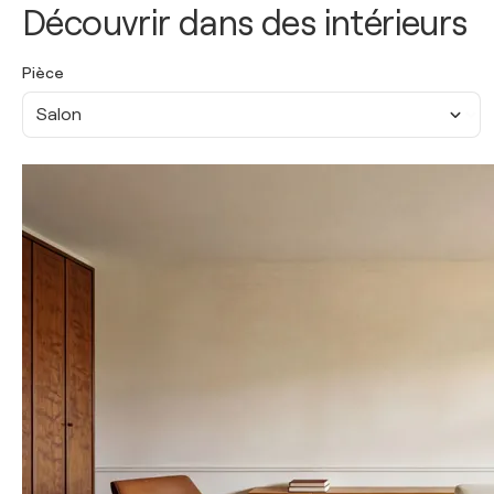
Découvrir dans des intérieurs
Pièce
Salon