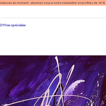
endances du moment :
abonnez-vous à notre newsletter et profitez de -10 
Offres spéciales