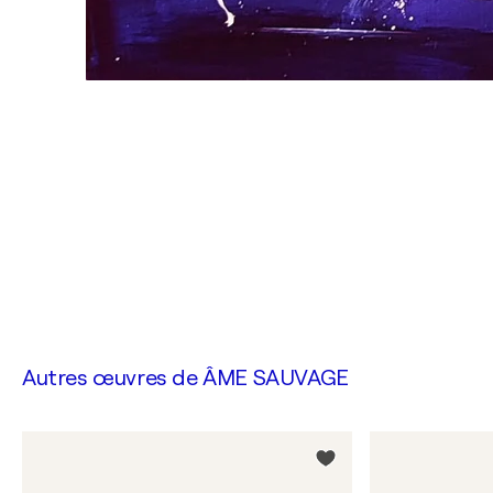
Autres œuvres de
ÂME SAUVAGE