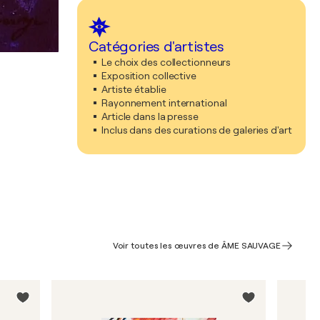
Catégories d'artistes
Le choix des collectionneurs
Exposition collective
Artiste établie
Rayonnement international
Article dans la presse
Inclus dans des curations de galeries d'art
Voir toutes les œuvres de ÂME SAUVAGE