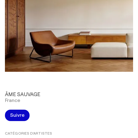
ÂME SAUVAGE
France
Suivre
CATÉGORIES D'ARTISTES