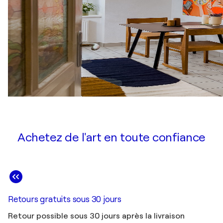
Achetez de l'art en toute confiance
Retours gratuits sous 30 jours
Retour possible sous 30 jours après la livraison