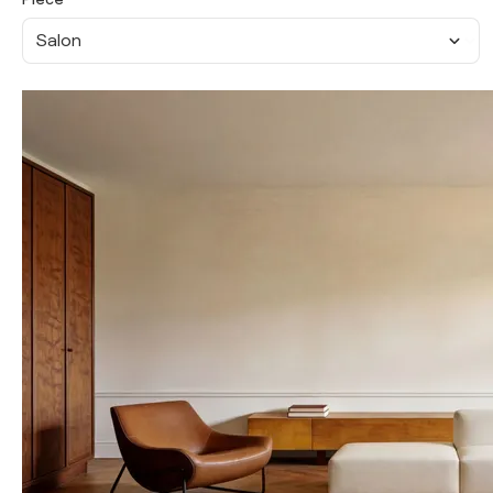
Salon