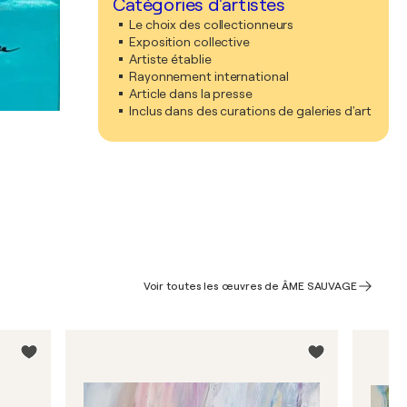
Catégories d'artistes
Le choix des collectionneurs
Exposition collective
Artiste établie
Rayonnement international
Article dans la presse
Inclus dans des curations de galeries d'art
Voir toutes les œuvres de ÂME SAUVAGE