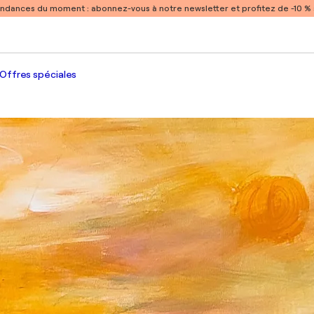
endances du moment :
abonnez-vous à notre newsletter et profitez de -10 
Offres spéciales