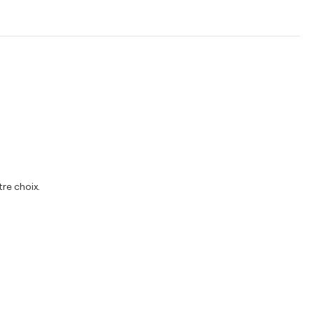
tre choix.