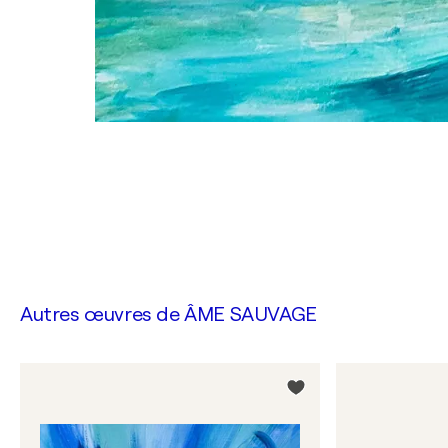
Autres œuvres de
ÂME SAUVAGE