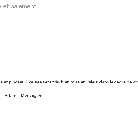
e et paiement
 et pinceau. L'œuvre sera très bien mise en valeur dans le cadre de vo
Arbre
Montagne