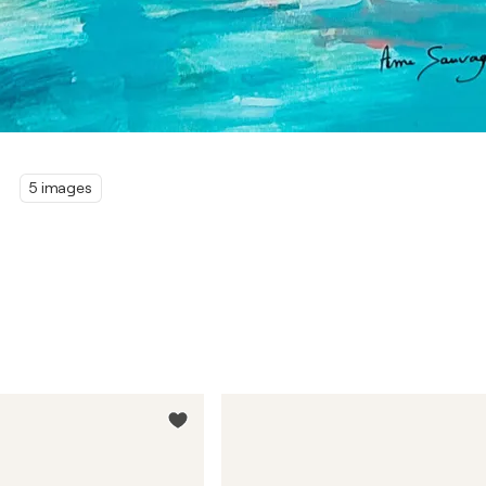
5 images