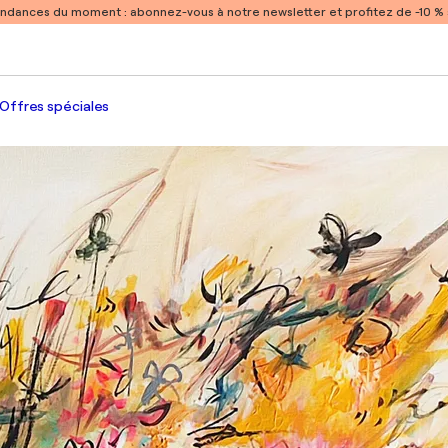
endances du moment :
abonnez-vous à notre newsletter et profitez de -10 
Offres spéciales