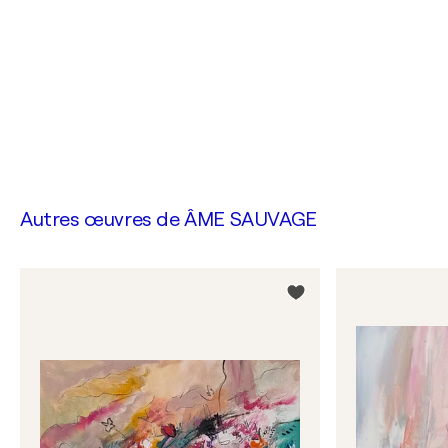
Autres œuvres de
ÂME SAUVAGE