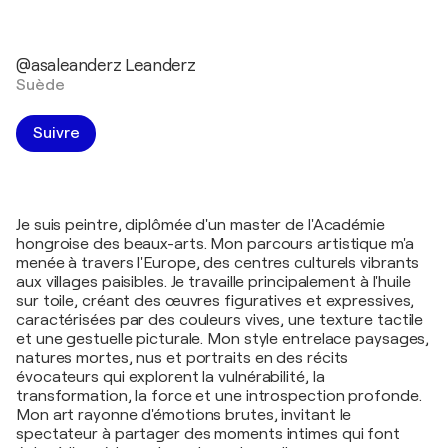
@asaleanderz Leanderz
Suède
Suivre
Je suis peintre, diplômée d'un master de l'Académie
hongroise des beaux-arts. Mon parcours artistique m'a
menée à travers l'Europe, des centres culturels vibrants
aux villages paisibles. Je travaille principalement à l'huile
sur toile, créant des œuvres figuratives et expressives,
caractérisées par des couleurs vives, une texture tactile
et une gestuelle picturale. Mon style entrelace paysages,
natures mortes, nus et portraits en des récits
évocateurs qui explorent la vulnérabilité, la
transformation, la force et une introspection profonde.
Mon art rayonne d'émotions brutes, invitant le
spectateur à partager des moments intimes qui font