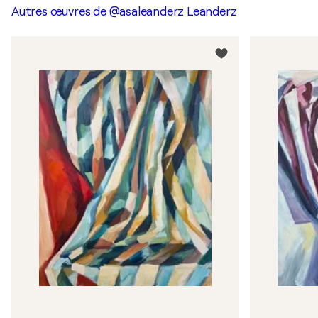
Autres œuvres de
@asaleanderz Leanderz