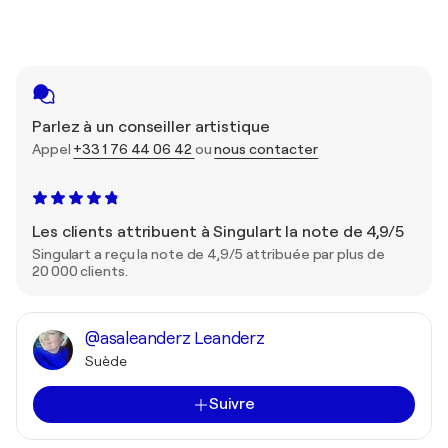
Parlez à un conseiller artistique
Appel
+33 1 76 44 06 42
ou
nous contacter
Les clients attribuent à Singulart la note de 4,9/5
Singulart a reçu la note de 4,9/5 attribuée par plus de
20 000 clients.
@asaleanderz Leanderz
Suède
Suivre