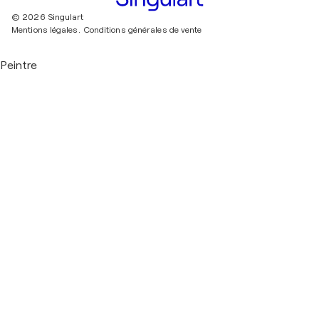
© 2026 Singulart
Mentions légales.
Conditions générales de vente
Peintre