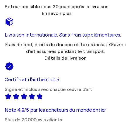
Retour possible sous 30 jours après la livraison
En savoir plus
Livraison internationale. Sans frais supplémentaires.
Frais de port, droits de douane et taxes inclus. Œuvres
d'art assurées pendant le transport.
Détails de livraison
Certificat d'authenticité
Signé et inclus avec chaque œuvre d'art
Noté 4,9/5 par les acheteurs du monde entier
Plus de 20 000 avis clients