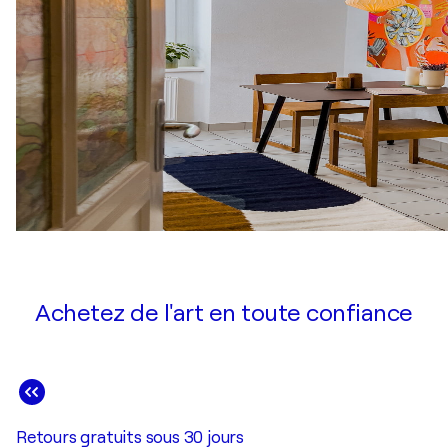
Achetez de l'art en toute confiance
Retours gratuits sous 30 jours